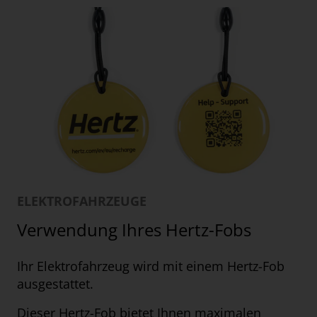
ELEKTROFAHRZEUGE
Verwendung Ihres Hertz-Fobs
Ihr Elektrofahrzeug wird mit einem Hertz-Fob
ausgestattet.
Dieser Hertz-Fob bietet Ihnen maximalen