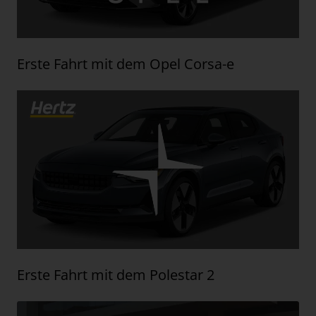
Erste Fahrt mit dem Opel Corsa-e
Erste Fahrt mit dem Polestar 2