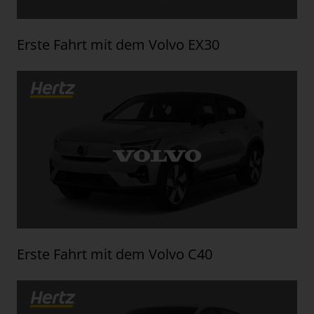
Erste Fahrt mit dem Volvo EX30
Erste Fahrt mit dem Volvo C40