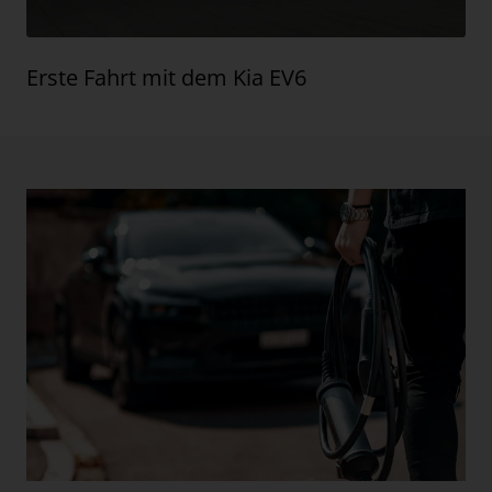
Erste Fahrt mit dem Kia EV6