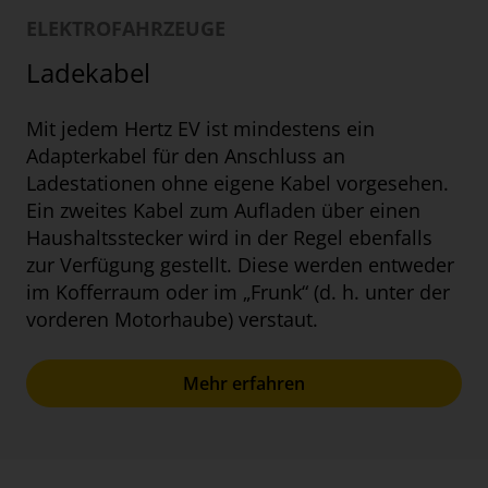
ELEKTROFAHRZEUGE
Ladekabel
Mit jedem Hertz EV ist mindestens ein
Adapterkabel für den Anschluss an
Ladestationen ohne eigene Kabel vorgesehen.
Ein zweites Kabel zum Aufladen über einen
Haushaltsstecker wird in der Regel ebenfalls
zur Verfügung gestellt. Diese werden entweder
im Kofferraum oder im „Frunk“ (d. h. unter der
vorderen Motorhaube) verstaut.
Mehr erfahren