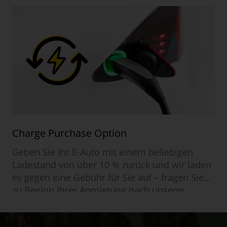
Charge Purchase Option
Geben Sie Ihr E-Auto mit einem beliebigen
Ladestand von über 10 % zurück und wir laden
es gegen eine Gebühr für Sie auf – fragen Sie
zu Beginn Ihrer Anmietung nach unserer
Charge Purchase Option.