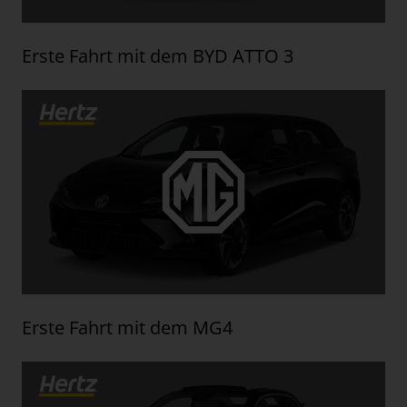
Erste Fahrt mit dem BYD ATTO 3
Erste Fahrt mit dem MG4