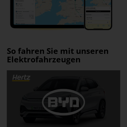
So fahren Sie mit unseren
Elektrofahrzeugen