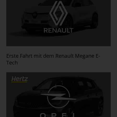
Erste Fahrt mit dem Renault Megane E-
Tech