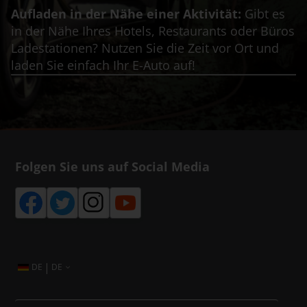
Aufladen in der Nähe einer Aktivität:
Gibt es
in der Nähe Ihres Hotels, Restaurants oder Büros
Ladestationen? Nutzen Sie die Zeit vor Ort und
laden Sie einfach Ihr E-Auto auf!
Folgen Sie uns auf Social Media
|
DE
DE