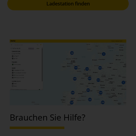
Ladestation finden
Brauchen Sie Hilfe?