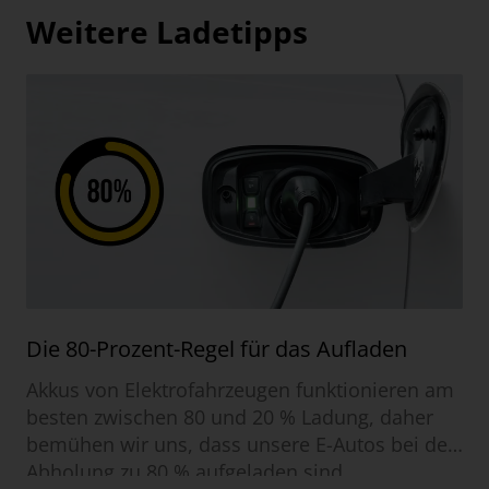
Weitere Ladetipps
Die 80-Prozent-Regel für das Aufladen
Akkus von Elektrofahrzeugen funktionieren am
besten zwischen 80 und 20 % Ladung, daher
bemühen wir uns, dass unsere E-Autos bei der
Abholung zu 80 % aufgeladen sind.