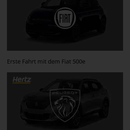
Erste Fahrt mit dem Fiat 500e