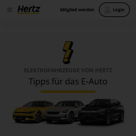
Mitglied werden
Login
ELEKTROFAHRZEUGE VON HERTZ
Tipps für das E-Auto