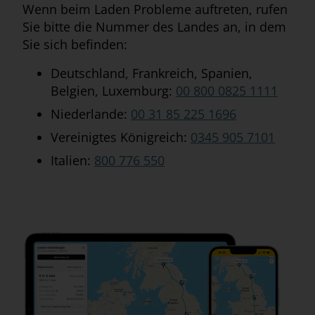
Wenn beim Laden Probleme auftreten, rufen
Sie bitte die Nummer des Landes an, in dem
Sie sich befinden:
Deutschland, Frankreich, Spanien,
Belgien, Luxemburg:
00 800 0825 1111
Niederlande:
00 31 85 225 1696
Vereinigtes Königreich:
0345 905 7101
Italien:
800 776 550