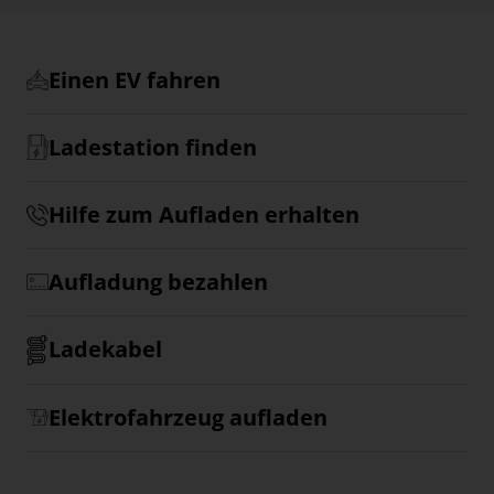
Einen EV fahren
Ladestation finden
Hilfe zum Aufladen erhalten
Aufladung bezahlen
Ladekabel
Elektrofahrzeug aufladen