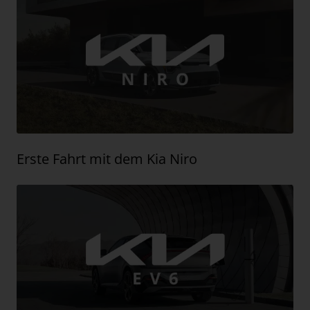
Erste Fahrt mit dem Kia Niro