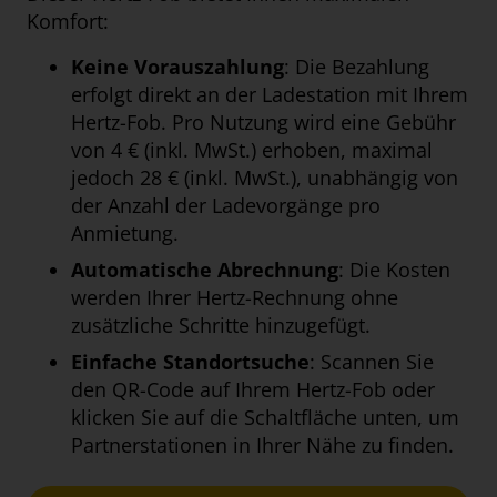
Komfort:
Keine Vorauszahlung
: Die Bezahlung
erfolgt direkt an der Ladestation mit Ihrem
Hertz-Fob. Pro Nutzung wird eine Gebühr
von 4 € (inkl. MwSt.) erhoben, maximal
jedoch 28 € (inkl. MwSt.), unabhängig von
der Anzahl der Ladevorgänge pro
Anmietung.
Automatische Abrechnung
: Die Kosten
werden Ihrer Hertz-Rechnung ohne
zusätzliche Schritte hinzugefügt.
Einfache Standortsuche
: Scannen Sie
den QR-Code auf Ihrem Hertz-Fob oder
klicken Sie auf die Schaltfläche unten, um
Partnerstationen in Ihrer Nähe zu finden.