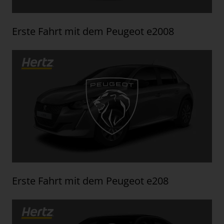
Erste Fahrt mit dem Peugeot e2008
Erste Fahrt mit dem Peugeot e208