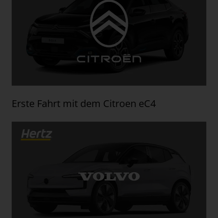
Erste Fahrt mit dem Citroen eC4