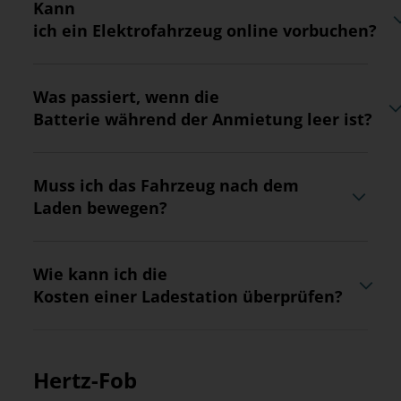
Kann
ich ein Elektrofahrzeug online vorbuchen?
Was passiert, wenn die
Batterie während der Anmietung leer ist?
Muss ich das Fahrzeug nach dem
Laden bewegen?
Wie kann ich die
Kosten einer Ladestation überprüfen?
Hertz-Fob