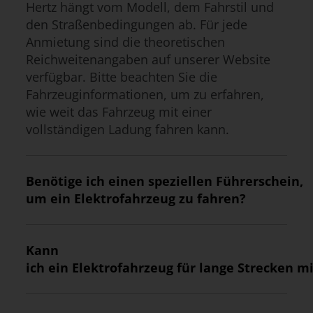
Hertz hängt vom Modell, dem Fahrstil und
den Straßenbedingungen ab. Für jede
Anmietung sind die theoretischen
Reichweitenangaben auf unserer Website
verfügbar. Bitte beachten Sie die
Fahrzeuginformationen, um zu erfahren,
wie weit das Fahrzeug mit einer
vollständigen Ladung fahren kann.
Benötige ich einen speziellen Führerschein,
um ein Elektrofahrzeug zu fahren?
Kann
ich ein Elektrofahrzeug für lange Strecken m