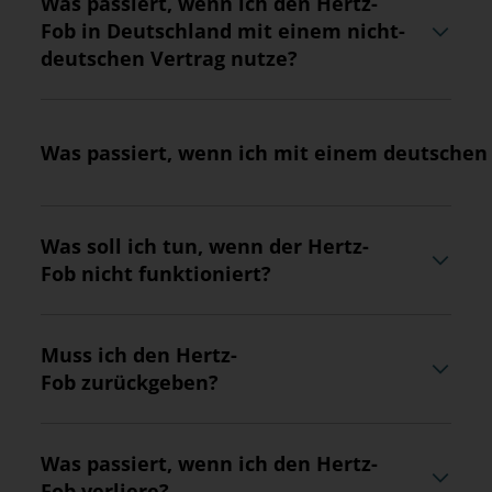
Was passiert, wenn ich den Hertz-
Fob in Deutschland mit einem nicht-
deutschen Vertrag nutze?
Was passiert, wenn ich mit einem deutschen
Was soll ich tun, wenn der Hertz-
Fob nicht funktioniert?
Muss ich den Hertz-
Fob zurückgeben?
Was passiert, wenn ich den Hertz-
Fob verliere?