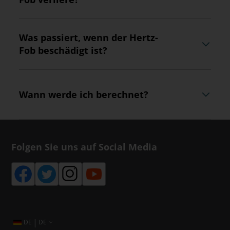
Was passiert, wenn der Hertz-
Fob beschädigt ist?
Wann werde ich berechnet?
Folgen Sie uns auf Social Media
|
DE
DE