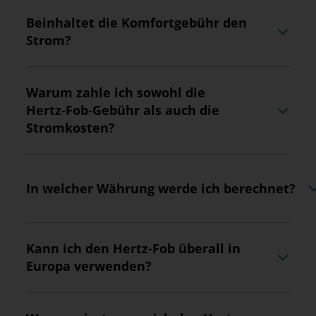
Beinhaltet die Komfortgebühr den
Strom?
Warum zahle ich sowohl die
Hertz‑Fob‑Gebühr als auch die
Stromkosten?
In welcher Währung werde ich berechnet?
Kann ich den Hertz-Fob überall in
Europa verwenden?