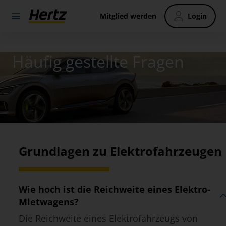
Mitglied werden
Login
Häufig gestellte Fragen
Grundlagen zu Elektrofahrzeugen
Wie hoch ist die Reichweite eines Elektro-
Mietwagens?
Die Reichweite eines Elektrofahrzeugs von