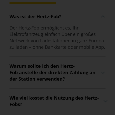
Was ist der Hertz-Fob?
Der Hertz-Fob ermöglicht es, Ihr
Elektrofahrzeug einfach über ein großes
Netzwerk von Ladestationen in ganz Europa
zu laden – ohne Bankkarte oder mobile App.
Warum sollte ich den Hertz-
Fob anstelle der direkten Zahlung an
der Station verwenden?
Wie viel kostet die Nutzung des Hertz-
Fobs?