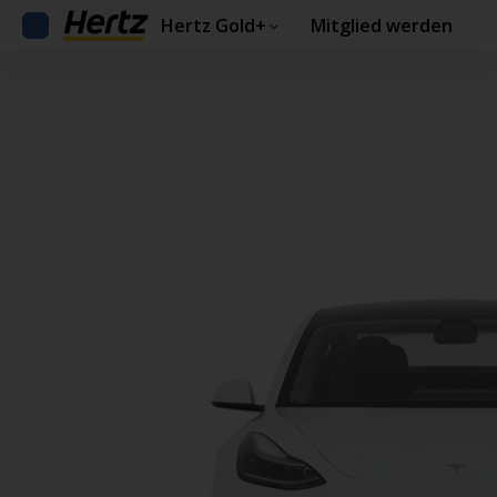
Hertz Gold+
Mitglied werden