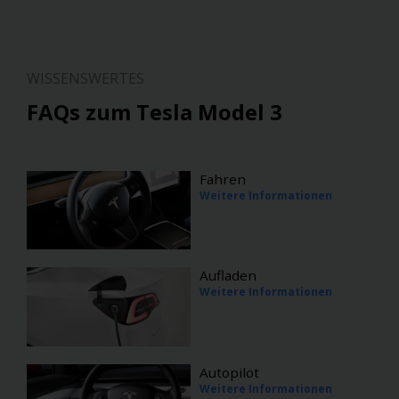
WISSENSWERTES
FAQs zum Tesla Model 3
Fahren
Weitere Informationen
Aufladen
Weitere Informationen
Autopilot
Weitere Informationen