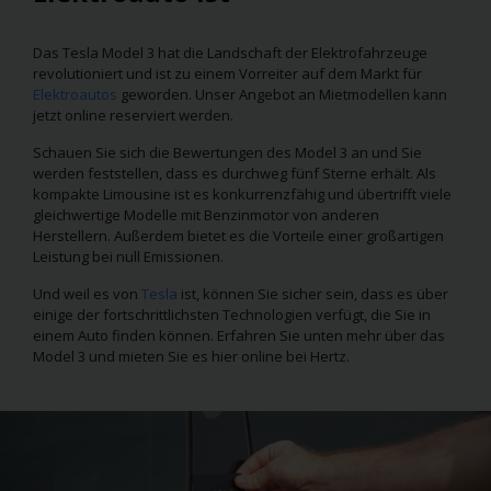
Das Tesla Model 3 hat die Landschaft der Elektrofahrzeuge
revolutioniert und ist zu einem Vorreiter auf dem Markt für
Elektroautos
geworden. Unser Angebot an Mietmodellen kann
jetzt online reserviert werden.
Schauen Sie sich die Bewertungen des Model 3 an und Sie
werden feststellen, dass es durchweg fünf Sterne erhält. Als
kompakte Limousine ist es konkurrenzfähig und übertrifft viele
gleichwertige Modelle mit Benzinmotor von anderen
Herstellern. Außerdem bietet es die Vorteile einer großartigen
Leistung bei null Emissionen.
Und weil es von
Tesla
ist, können Sie sicher sein, dass es über
einige der fortschrittlichsten Technologien verfügt, die Sie in
einem Auto finden können. Erfahren Sie unten mehr über das
Model 3 und mieten Sie es hier online bei Hertz.