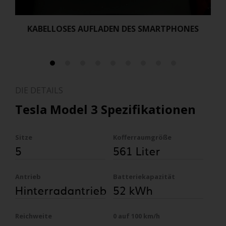
KABELLOSES AUFLADEN DES SMARTPHONES
DIE DETAILS
Tesla Model 3 Spezifikationen
Sitze
Kofferraumgröße
5
561 Liter
Antrieb
Batteriekapazität
Hinterradantrieb
52 kWh
Reichweite
0 auf 100 km/h