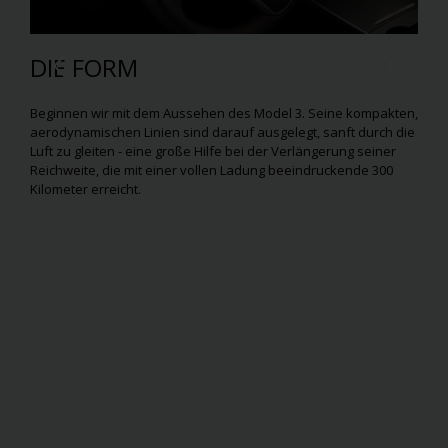
DIE FORM
Beginnen wir mit dem Aussehen des Model 3. Seine kompakten,
aerodynamischen Linien sind darauf ausgelegt, sanft durch die
Luft zu gleiten - eine große Hilfe bei der Verlängerung seiner
Reichweite, die mit einer vollen Ladung beeindruckende 300
Kilometer erreicht.