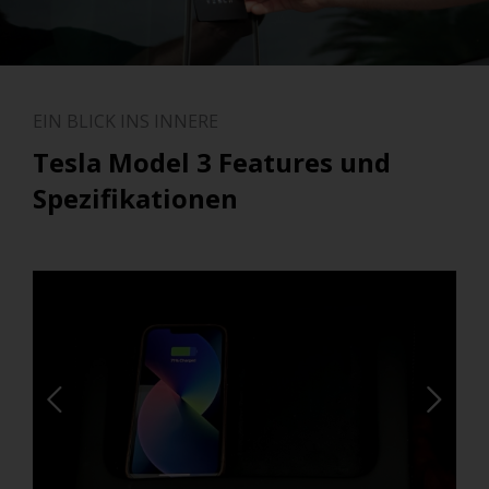
EIN BLICK INS INNERE
Tesla Model 3 Features und
Spezifikationen