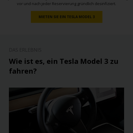
vor und nach jeder Reservierung gründlich desinfiziert.
MIETEN SIE EIN TESLA MODEL 3
DAS ERLEBNIS
Wie ist es, ein Tesla Model 3 zu
fahren?