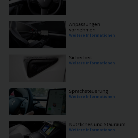
Anpassungen
vornehmen
Weitere Informationen
Sicherheit
Weitere Informationen
Sprachsteuerung
Weitere Informationen
Nützliches und Stauraum
Weitere Informationen