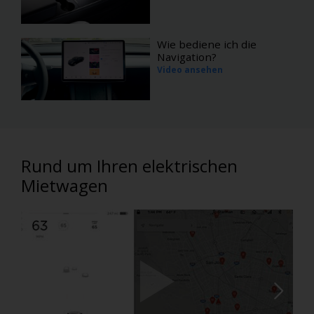
Wie bediene ich die
Navigation?
Video ansehen
Rund um Ihren elektrischen
Mietwagen