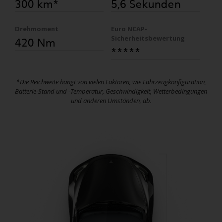
300 km*
5,6 Sekunden
Drehmoment
Euro NCAP-
420 Nm
Sicherheitsbewertung
*****
*Die Reichweite hängt von vielen Faktoren, wie Fahrzeugkonfiguration,
Batterie-Stand und -Temperatur, Geschwindigkeit, Wetterbedingungen
und anderen Umständen, ab.