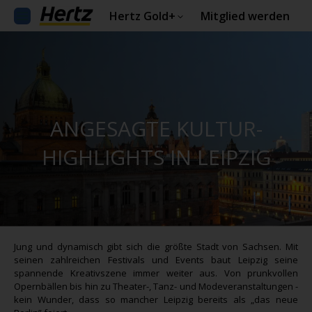
Hertz Gold+
Mitglied werden
ANGESAGTE KULTUR-
HIGHLIGHTS IN LEIPZIG
Jung und dynamisch gibt sich die größte Stadt von Sachsen. Mit
seinen zahlreichen Festivals und Events baut Leipzig seine
spannende Kreativszene immer weiter aus. Von prunkvollen
Opernbällen bis hin zu Theater-, Tanz- und Modeveranstaltungen -
kein Wunder, dass so mancher Leipzig bereits als „das neue