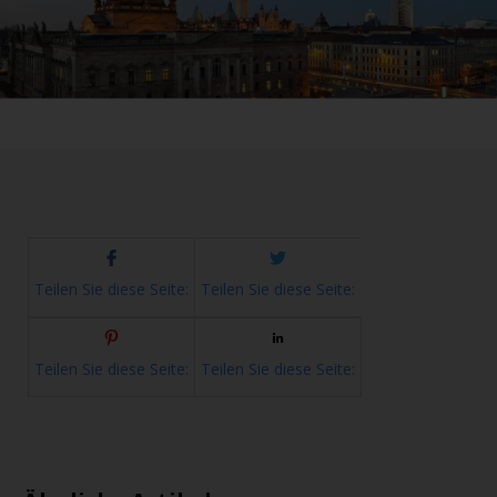
Teilen Sie diese Seite:
Teilen Sie diese Seite:
Teilen Sie diese Seite:
Teilen Sie diese Seite: