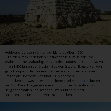
Hobbyarchäologen können auf Menorca über 1.000
Kulturdenkmäler erkunden. Besuchen Sie zum Beispiel die
prähistorische Grabanlage Naveta des Tudons bei Ciutadella. Mit
ihren 3.400 Jahren gehört sie mit zu den ältesten Bauwerken von
ganz Europa. In dem Inneren fanden Archäologen über zwei
Etagen die Überreste von über 100 Menschen.
Entdecken Sie, was die wunderschöne Insel
Menorca
zu bieten
hat. Von Paragliding-Abenteuern und ruhigen Stränden bis zu
Berglandschaften und schönen Orten gibt es auf der
Baleareninsel für jeden etwas zu entdecken.