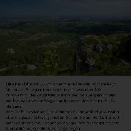
Mit einer Höhe von 357 m ist der Monte Toro der höchste Berg
Menorcas. Er liegt im Herzen der Insel etwas über 20 km
nordwestlich der Hauptstadt Mahon. Wer den Berg erklimmen
möchte, parkt seinen Wagen am besten in dem kleinen Ort Es
Mercadal.
Vom Gipfel des Monte Toro können Sie eine großartige Aussicht
über die gesamte Insel genießen. Sollten Sie auf der Suche nach
mehr Abenteuer sein, können Sie vom Gipfel aus sogar mit dem
Gleitschirm wieder hinab ins Tal gelangen.