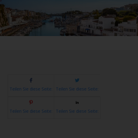
Teilen Sie diese Seite:
Teilen Sie diese Seite:
Teilen Sie diese Seite:
Teilen Sie diese Seite: