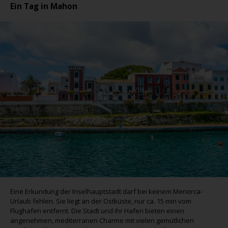
Ein Tag in Mahon
Eine Erkundung der Inselhauptstadt darf bei keinem Menorca-
Urlaub fehlen. Sie liegt an der Ostküste, nur ca. 15 min vom
Flughafen entfernt. Die Stadt und ihr Hafen bieten einen
angenehmen, mediterranen Charme mit vielen gemütlichen