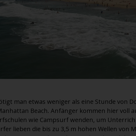
ötigt man etwas weniger als eine Stunde von 
Manhattan Beach. Anfänger kommen hier voll a
urfschulen wie Campsurf wenden, um Unterrich
rfer lieben die bis zu 3,5 m hohen Wellen von 