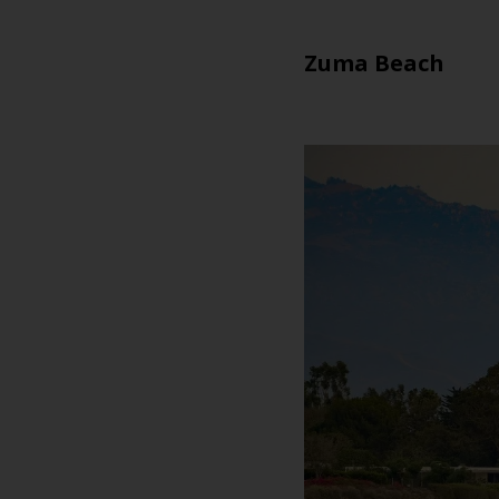
Zuma Beach