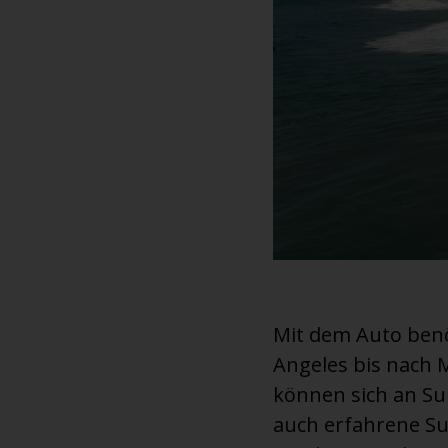
Mit dem Auto ben
Angeles bis nach 
können sich an S
auch erfahrene Su