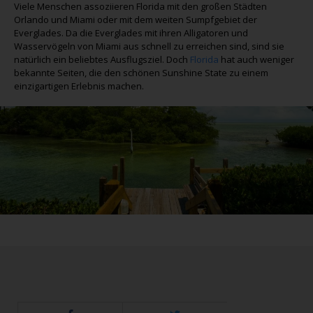
Viele Menschen assoziieren Florida mit den großen Städten
Orlando und Miami oder mit dem weiten Sumpfgebiet der
Everglades. Da die Everglades mit ihren Alligatoren und
Wasservögeln von Miami aus schnell zu erreichen sind, sind sie
natürlich ein beliebtes Ausflugsziel. Doch
Florida
hat auch weniger
bekannte Seiten, die den schönen Sunshine State zu einem
einzigartigen Erlebnis machen.