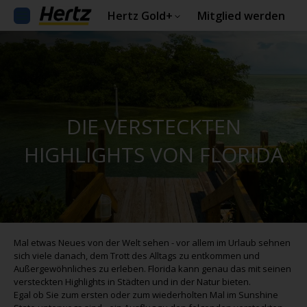
Hertz Gold+
Mitglied werden
DIE VERSTECKTEN
HIGHLIGHTS VON FLORIDA
Mal etwas Neues von der Welt sehen - vor allem im Urlaub sehnen
sich viele danach, dem Trott des Alltags zu entkommen und
Außergewöhnliches zu erleben. Florida kann genau das mit seinen
versteckten Highlights in Städten und in der Natur bieten.
Egal ob Sie zum ersten oder zum wiederholten Mal im Sunshine