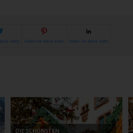
diese Seite:
Teilen Sie diese Seite:
Teilen Sie diese Seite:
DIE SCHÖNSTEN