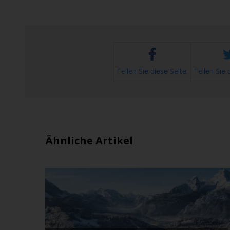
Teilen Sie diese Seite:
Teilen Sie 
Ähnliche Artikel