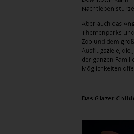
Nachtleben stürze
Aber auch das Ang
Themenparks und 
Zoo und dem große
Ausflugsziele, die
der ganzen Familie
Möglichkeiten offe
Das Glazer Chil