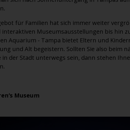
n.
ebot für Familien hat sich immer weiter vergrö
interaktiven Museumsausstellungen bis hin z
n Aquarium - Tampa bietet Eltern und Kindern
 Jung und Alt begeistern. Sollten Sie also beim 
 in der Stadt unterwegs sein, dann stehen Ihne
n.
dren’s Museum