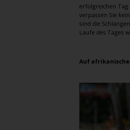
erfolgreichen Tag
verpassen Sie kei
sind die Schlangen
Laufe des Tages w
Auf afrikanische