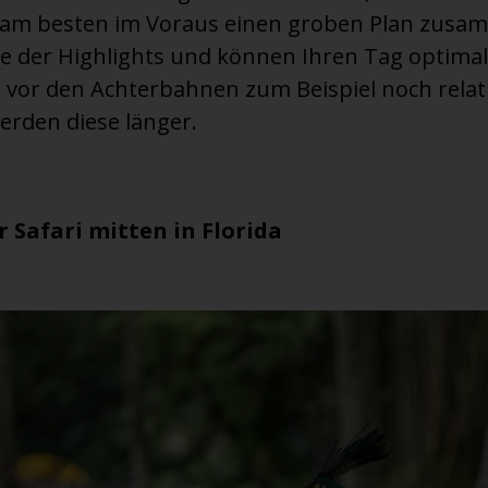
 am besten im Voraus einen groben Plan zusam
ne der Highlights und können Ihren Tag optima
 vor den Achterbahnen zum Beispiel noch relati
erden diese länger.
r Safari mitten in Florida