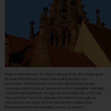
Beginne einen Besuch der Stadt Freiburg mit der Besichtigung der
Altstadt mit ihren historischen Gebäuden, Museen und
Geschäften. Die Pfarrkirche, das Freiburger Münster, ist ein
nationales Kulturdenkmal. Sie wurde noch im Mittelalter vollendet
und überstand zahlreiche Kriege fast unversehrt. Als „schönster
Turm auf Erden“ wird das Münster oft erwähnt und es gilt als
Wahrzeichen der Stadt. Gönnen Sie sich eine traditionelle
Bratwurst auf dem Münsterplatz, um sich zu stärken.