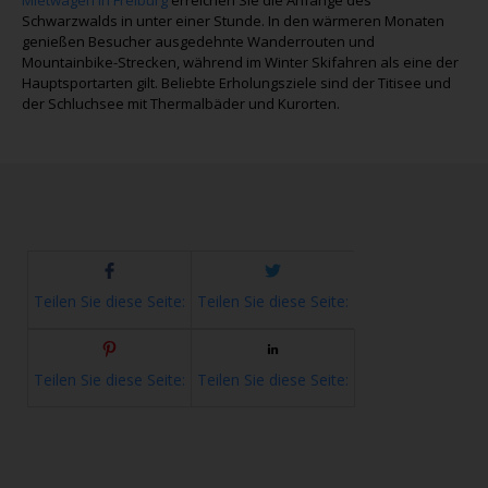
Schwarzwalds in unter einer Stunde. In den wärmeren Monaten
genießen Besucher ausgedehnte Wanderrouten und
Mountainbike-Strecken, während im Winter Skifahren als eine der
Hauptsportarten gilt. Beliebte Erholungsziele sind der Titisee und
der Schluchsee mit Thermalbäder und Kurorten.
Teilen Sie diese Seite:
Teilen Sie diese Seite:
Teilen Sie diese Seite:
Teilen Sie diese Seite: