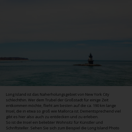
Long Island ist das Naherholungsgebiet von New York City
schlechthin. Wer dem Trubel der Großstadt für einige Zeit
entkommen möchte, flieht am besten auf die ca. 190 km lange
Insel, die in etwa so groß wie Mallorca ist. Dementsprechend viel
gibt es hier also auch zu entdecken und zu erleben.
So ist die Insel ein beliebter Wohnsitz für Künstler und
Schriftsteller. Sehen Sie sich zum Beispiel die Long Island Photo