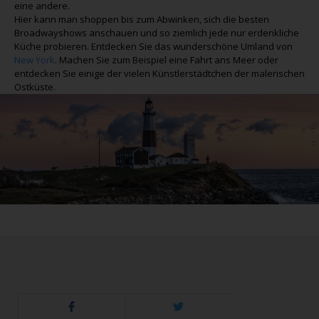
eine andere.
Hier kann man shoppen bis zum Abwinken, sich die besten
Broadwayshows anschauen und so ziemlich jede nur erdenkliche
Küche probieren. Entdecken Sie das wunderschöne Umland von
New York
. Machen Sie zum Beispiel eine Fahrt ans Meer oder
entdecken Sie einige der vielen Künstlerstädtchen der malerischen
Ostküste.