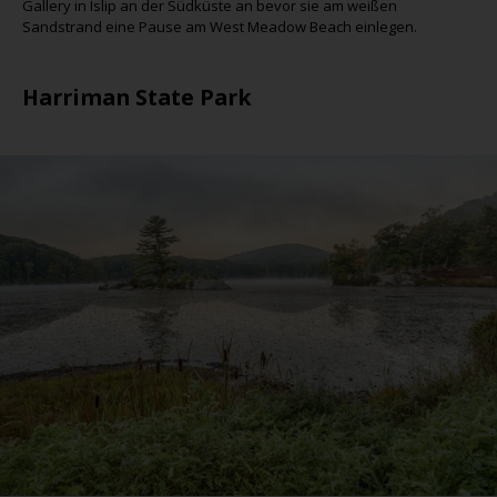
Gallery in Islip an der Südküste an bevor sie am weißen
Sandstrand eine Pause am West Meadow Beach einlegen.
Harriman State Park