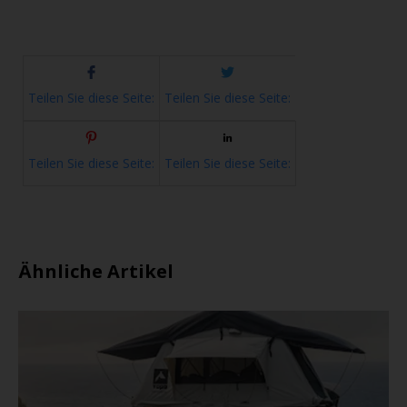
Teilen Sie diese Seite:
Teilen Sie diese Seite:
Teilen Sie diese Seite:
Teilen Sie diese Seite:
Ähnliche Artikel