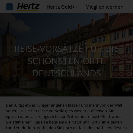
Hertz Gold+
Mitglied werden
REISE-VORSÄTZE FÜR DIE
SCHÖNSTEN ORTE
DEUTSCHLANDS
Den Alltag etwas ruhiger angehen lassen und mehr von der Welt
sehen – viele Deutsche verschlägt es wieder auf Reisen. Sie
sparen dabei allerdings nicht nur Zeit, sondern auch Geld, wenn
Sie statt einer Flugreise bequem die Natur und Kultur im eigenen
Land entdecken. Verbinden Sie doch einfach den nächsten Besuch