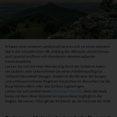
In kaum einer anderen Landschaft lässt es sich so schön wandern
wie in der Schwäbischen Alb. Entlang des Albtraufs und im Donau-
und Lauertal eröffnen sich Wanderern atemberaubende
Panoramablicke.
Lassen Sie sich mit einer Wanderung durch die Stollen in Aalen
verzaubern oder unternehmen Sie einen Familienausflug zur
HöhlenErlebnisWelt Giengen. Zudem ist die Alb eine der burgen-
und schlösserreichsten Regionen Deutschlands. Besuchen Sie die
Burg Hohenzollern oder das Schloss Sigmaringen.
Leihen Sie sich einfach einen
Mietwagen für Ulm
, denn die Stadt
bietet mit dem Ulmer Münster ein besonderes Highlight in der
Region. Mit seinen 161m gilt der Kirchturm als der höchste der Welt.