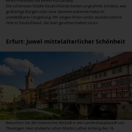
eines Freundes mit einem Kurzurlaub.
Die schönsten Städte Deutschlands bieten ungeahnte Schätze, wie
großartige Burgen oder eine atemberaubende Natur in
unmittelbarer Umgebung. Wir zeigen Ihnen sechs wunderschöne
Orte in Deutschland, die man gesehen haben muss.
Erfurt:
Juwel mittelalterlicher Schönheit
Besuchen Sie die historische Altstadt in der Landeshauptstadt von
Thüringen. Hier studierte schon Martin Luther Anfang des 16.