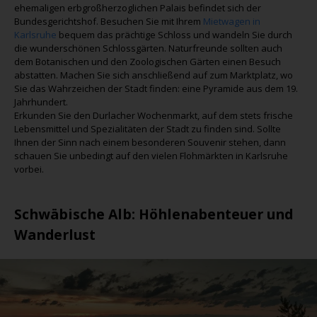
ehemaligen erbgroßherzoglichen Palais befindet sich der
Bundesgerichtshof. Besuchen Sie mit Ihrem
Mietwagen in
Karlsruhe
bequem das prächtige Schloss und wandeln Sie durch
die wunderschönen Schlossgärten. Naturfreunde sollten auch
dem Botanischen und den Zoologischen Gärten einen Besuch
abstatten. Machen Sie sich anschließend auf zum Marktplatz, wo
Sie das Wahrzeichen der Stadt finden: eine Pyramide aus dem 19.
Jahrhundert.
Erkunden Sie den Durlacher Wochenmarkt, auf dem stets frische
Lebensmittel und Spezialitäten der Stadt zu finden sind. Sollte
Ihnen der Sinn nach einem besonderen Souvenir stehen, dann
schauen Sie unbedingt auf den vielen Flohmärkten in Karlsruhe
vorbei.
Schwäbische Alb
: Höhlenabenteuer und
Wanderlust