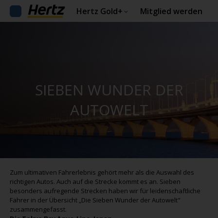
Hertz Gold+
Mitglied werden
SIEBEN WUNDER DER
AUTOWELT
Zum ultimativen Fahrerlebnis gehört mehr als die Auswahl des
richtigen Autos. Auch auf die Strecke kommt es an. Sieben
besonders aufregende Strecken haben wir für leidenschaftliche
Fahrer in der Übersicht „Die Sieben Wunder der Autowelt"
zusammengefasst.