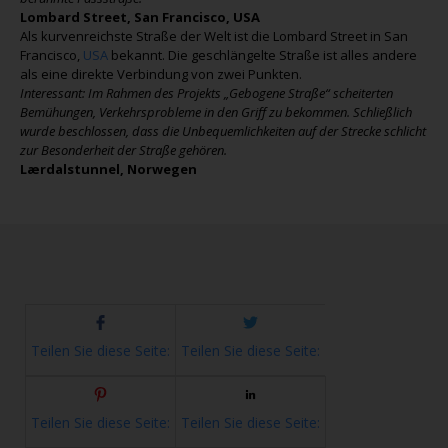
Lombard Street, San Francisco, USA
Als kurvenreichste Straße der Welt ist die Lombard Street in San
Francisco,
USA
bekannt. Die geschlängelte Straße ist alles andere
als eine direkte Verbindung von zwei Punkten.
Interessant: Im Rahmen des Projekts „Gebogene Straße“ scheiterten
Bemühungen, Verkehrsprobleme in den Griff zu bekommen. Schließlich
wurde beschlossen, dass die Unbequemlichkeiten auf der Strecke schlicht
zur Besonderheit der Straße gehören.
Lærdalstunnel, Norwegen
Teilen Sie diese Seite:
Teilen Sie diese Seite:
Teilen Sie diese Seite:
Teilen Sie diese Seite: