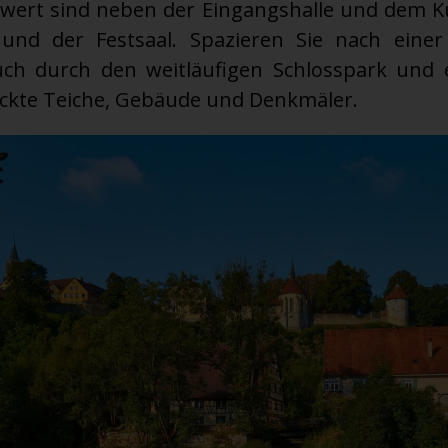
wert sind neben der Eingangshalle und dem 
 und der Festsaal. Spazieren Sie nach einer
uch durch den weitläufigen Schlosspark und e
ckte Teiche, Gebäude und Denkmäler.