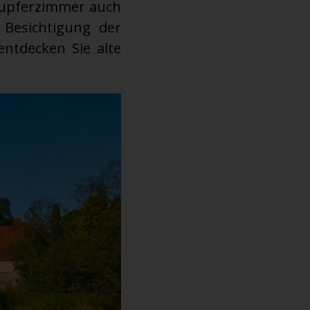
Kupferzimmer auch
 Besichtigung der
ntdecken Sie alte