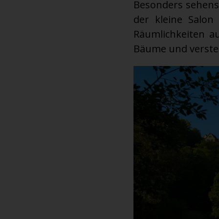
Besonders sehens
der kleine Salon
Räumlichkeiten a
Bäume und verste