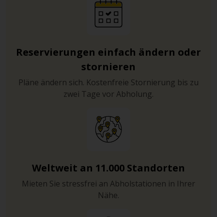
Reservierungen einfach ändern oder
stornieren
Pläne ändern sich. Kostenfreie Stornierung bis zu
zwei Tage vor Abholung.
Weltweit an 11.000 Standorten
Mieten Sie stressfrei an Abholstationen in Ihrer
Nähe.