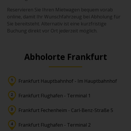
Reservieren Sie Ihren Mietwagen bequem vorab
online, damit Ihr Wunschfahrzeug bei Abholung für
Sie bereitsteht. Alternativ ist eine kurzfristige
Buchung direkt vor Ort jederzeit möglich.
Abholorte Frankfurt
Frankfurt Hauptbahnhof - Im Hauptbahnhof
Frankfurt Flughafen - Terminal 1
Frankfurt Fechenheim - Carl-Benz-Straße 5
Frankfurt Flughafen - Terminal 2