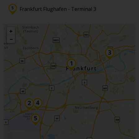
Frankfurt Flughafen - Terminal 3
+
−