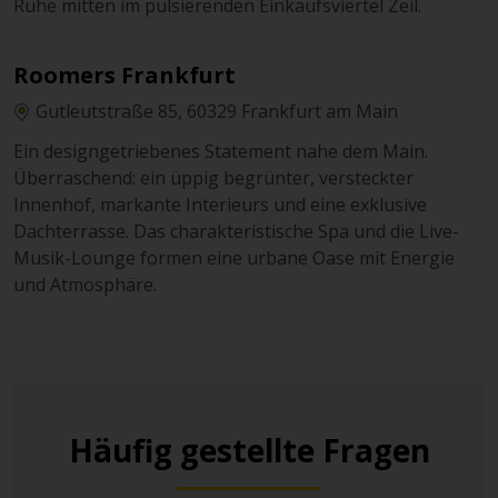
Ruhe mitten im pulsierenden Einkaufsviertel Zeil.
Roomers Frankfurt
Gutleutstraße 85, 60329 Frankfurt am Main
Ein designgetriebenes Statement nahe dem Main.
Überraschend: ein üppig begrünter, versteckter
Innenhof, markante Interieurs und eine exklusive
Dachterrasse. Das charakteristische Spa und die Live-
Musik-Lounge formen eine urbane Oase mit Energie
und Atmosphäre.
Häufig gestellte Fragen