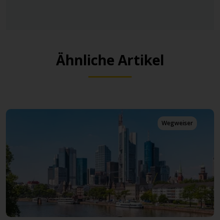
Ähnliche Artikel
Wegweiser