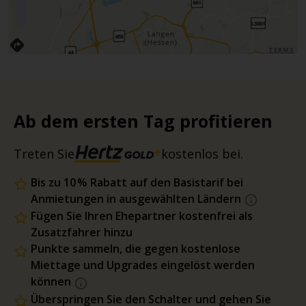
TERMS
Ab dem ersten Tag profitieren
Treten Sie
kostenlos bei.
Bis zu 10 % Rabatt auf den Basistarif bei
Anmietungen in ausgewählten Ländern
Fügen Sie Ihren Ehepartner kostenfrei als
Zusatzfahrer hinzu
Punkte sammeln, die gegen kostenlose
Miettage und Upgrades eingelöst werden
können
Überspringen Sie den Schalter und gehen Sie