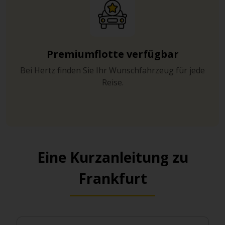
Premiumflotte verfügbar
Bei Hertz finden Sie Ihr Wunschfahrzeug für jede
Reise.
Eine Kurzanleitung zu
Frankfurt