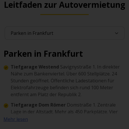
Leitfaden zur Autovermietung
Parken in Frankfurt
Tiefgarage Westend
Savignystraße 1. In direkter
Nähe zum Bankenviertel. Über 600 Stellplätze. 24
Stunden geöffnet. Öffentliche Ladestationen für
Elektrofahrzeuge befinden sich rund 100 Meter
entfernt am Platz der Republik 2.
Tiefgarage Dom Römer
Domstraße 1. Zentrale
Lage in der Altstadt. Mehr als 450 Parkplätze. Vier
Elektroladestationen stehen zur Verfügung.
Mehr lesen