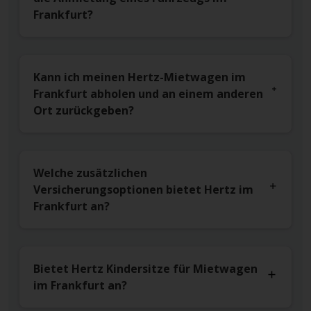
Frankfurt?
Kann ich meinen Hertz-Mietwagen im
Frankfurt abholen und an einem anderen
Ort zurückgeben?
Welche zusätzlichen
Versicherungsoptionen bietet Hertz im
Frankfurt an?
Bietet Hertz Kindersitze für Mietwagen
im Frankfurt an?