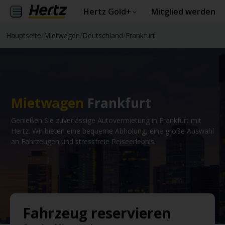
Hertz Gold+
Mitglied werden
Hauptseite
/
Mietwagen
/
Deutschland
/
Frankfurt
Mietwagen
Frankfurt
Genießen Sie zuverlässige Autovermietung in Frankfurt mit
Hertz. Wir bieten eine bequeme Abholung, eine große Auswahl
an Fahrzeugen und stressfreie Reiseerlebnis.
Fahrzeug reservieren