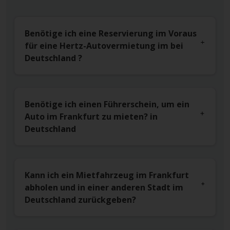
Benötige ich eine Reservierung im Voraus
für eine Hertz-Autovermietung im bei
Deutschland ?
Benötige ich einen Führerschein, um ein
Auto im Frankfurt zu mieten? in
Deutschland
Kann ich ein Mietfahrzeug im Frankfurt
abholen und in einer anderen Stadt im
Deutschland zurückgeben?