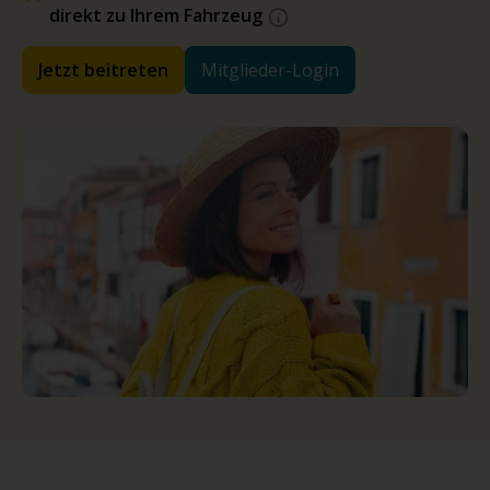
direkt zu Ihrem Fahrzeug
Jetzt beitreten
Mitglieder-Login