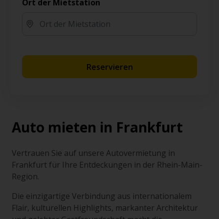
Ort der Mietstation
Reservieren
Auto mieten in Frankfurt
Vertrauen Sie auf unsere Autovermietung in
Frankfurt für Ihre Entdeckungen in der Rhein-Main-
Region.
Die einzigartige Verbindung aus internationalem
Flair, kulturellen Highlights, markanter Architektur