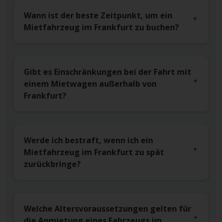
Wann ist der beste Zeitpunkt, um ein
Mietfahrzeug im Frankfurt zu buchen?
Gibt es Einschränkungen bei der Fahrt mit
einem Mietwagen außerhalb von
Frankfurt?
Werde ich bestraft, wenn ich ein
Mietfahrzeug im Frankfurt zu spät
zurückbringe?
Welche Altersvoraussetzungen gelten für
die Anmietung eines Fahrzeugs im