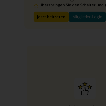
Überspringen Sie den Schalter und 
Jetzt beitreten
Mitglieder-Login