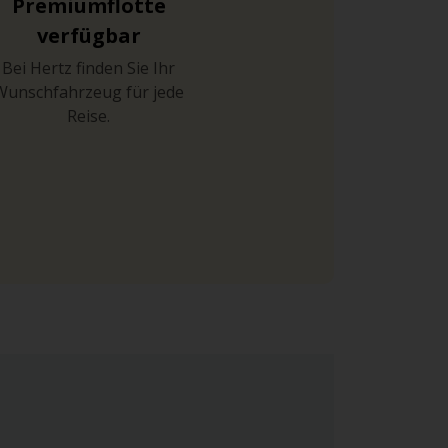
Premiumflotte
verfügbar
Bei Hertz finden Sie Ihr
Wunschfahrzeug für jede
Reise.