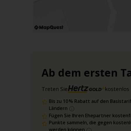
Ab dem ersten Ta
Treten Sie
kostenlos 
Bis zu 10 % Rabatt auf den Basista
Ländern
Fügen Sie Ihren Ehepartner kostenfr
Punkte sammeln, die gegen kostenl
werden können