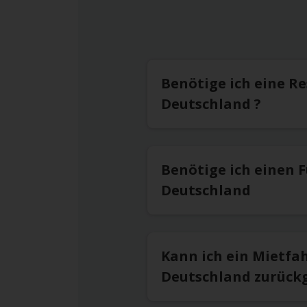
Benötige ich eine R
Deutschland ?
Benötige ich einen 
Deutschland
Kann ich ein Mietfa
Deutschland zurück