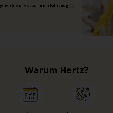
gehen Sie direkt zu Ihrem Fahrzeug
Warum Hertz?