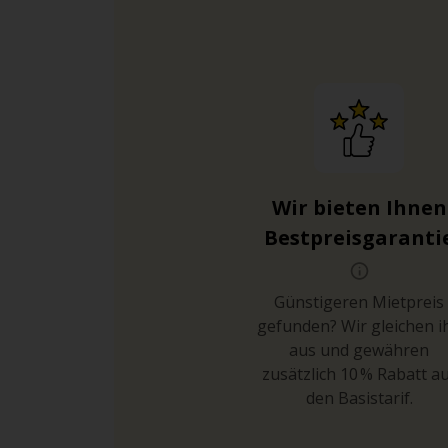
Wir bieten Ihnen
Bestpreisgaranti
Günstigeren Mietpreis
gefunden? Wir gleichen i
aus und gewähren
zusätzlich 10 % Rabatt a
den Basistarif.