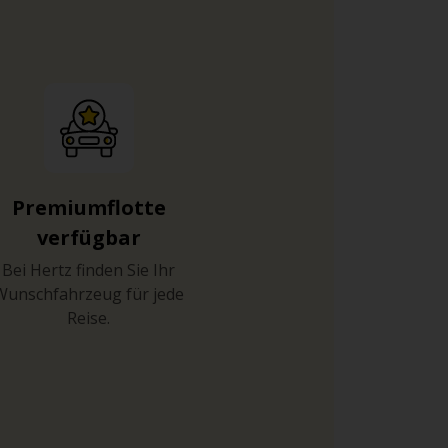
Premiumflotte
verfügbar
Bei Hertz finden Sie Ihr
Wunschfahrzeug für jede
Reise.