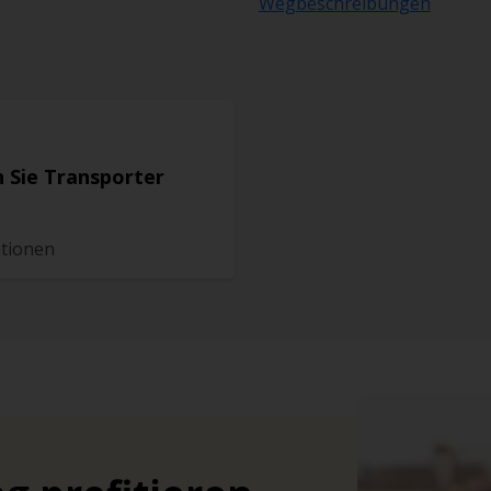
Wegbeschreibungen
 Sie Transporter
ationen