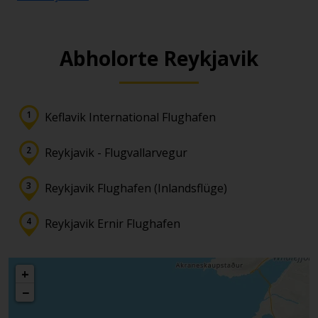
Abholorte Reykjavik
Keflavik International Flughafen
Reykjavik - Flugvallarvegur
Reykjavik Flughafen (Inlandsflüge)
Reykjavik Ernir Flughafen
+
−