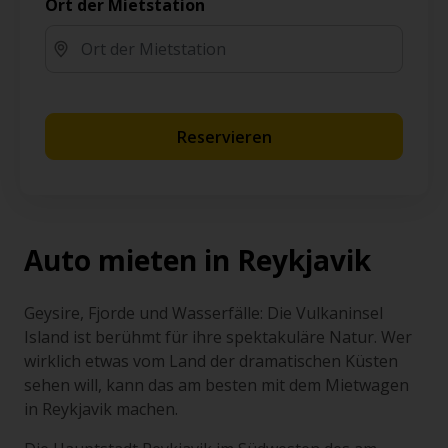
Ort der Mietstation
Reservieren
Auto mieten in Reykjavik
Geysire, Fjorde und Wasserfälle: Die Vulkaninsel
Island ist berühmt für ihre spektakuläre Natur. Wer
wirklich etwas vom Land der dramatischen Küsten
sehen will, kann das am besten mit dem Mietwagen
in Reykjavik machen.