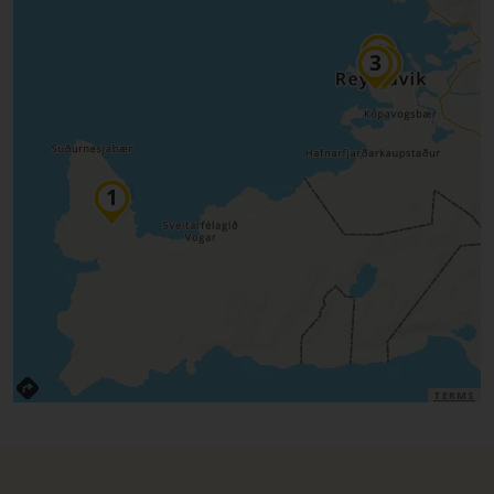
TERMS