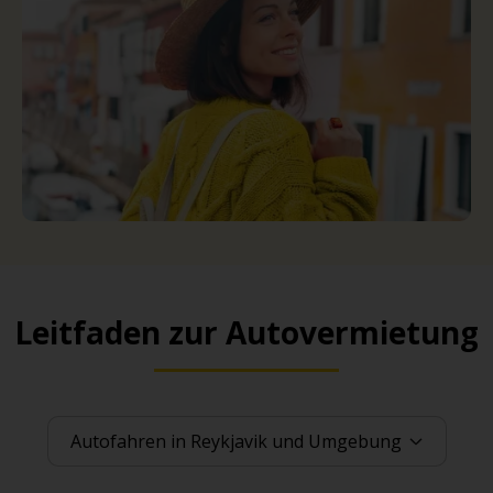
Leitfaden zur Autovermietung