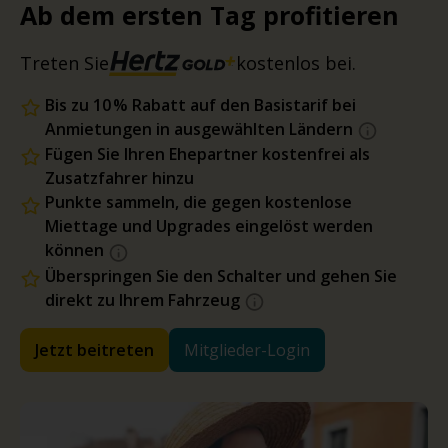
Ab dem ersten Tag profitieren
Treten Sie
kostenlos bei.
Bis zu 10 % Rabatt auf den Basistarif bei
Anmietungen in ausgewählten Ländern
Fügen Sie Ihren Ehepartner kostenfrei als
Zusatzfahrer hinzu
Punkte sammeln, die gegen kostenlose
Miettage und Upgrades eingelöst werden
können
Überspringen Sie den Schalter und gehen Sie
direkt zu Ihrem Fahrzeug
Jetzt beitreten
Mitglieder-Login