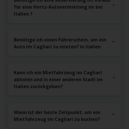
Benötige ich eine Reservierung im Voraus
für eine Hertz-Autovermietung im bei
Italien ?
Benötige ich einen Führerschein, um ein
Auto im Cagliari zu mieten? in Italien
Kann ich ein Mietfahrzeug im Cagliari
abholen und in einer anderen Stadt im
Italien zurückgeben?
Wann ist der beste Zeitpunkt, um ein
Mietfahrzeug im Cagliari zu buchen?