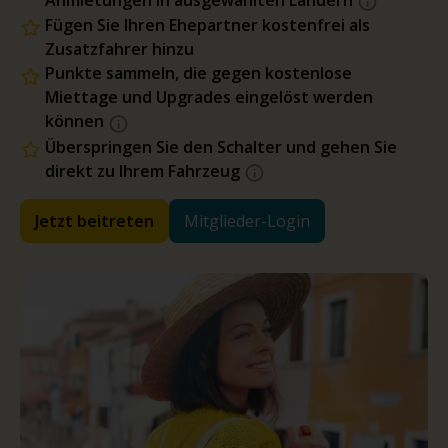
Anmietungen in ausgewählten Ländern
Fügen Sie Ihren Ehepartner kostenfrei als
Zusatzfahrer hinzu
Punkte sammeln, die gegen kostenlose
Miettage und Upgrades eingelöst werden
können
Überspringen Sie den Schalter und gehen Sie
direkt zu Ihrem Fahrzeug
Jetzt beitreten
Mitglieder-Login