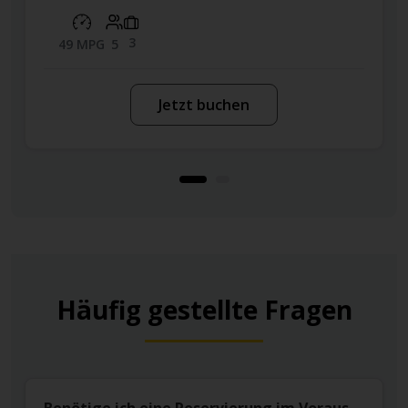
3
49 MPG
5
Jetzt buchen
Häufig gestellte Fragen