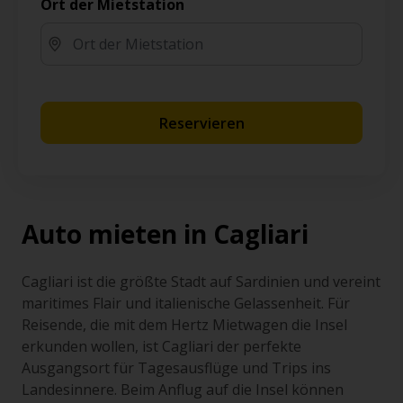
Ort der Mietstation
Reservieren
Auto mieten in Cagliari
Cagliari ist die größte Stadt auf Sardinien und vereint
maritimes Flair und italienische Gelassenheit. Für
Reisende, die mit dem Hertz Mietwagen die Insel
erkunden wollen, ist Cagliari der perfekte
Ausgangsort für Tagesausflüge und Trips ins
Landesinnere. Beim Anflug auf die Insel können