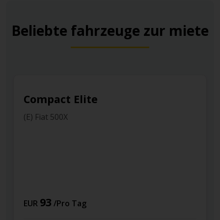
Beliebte fahrzeuge zur miete
Compact Elite
(E) Fiat 500X
93
EUR
/Pro Tag