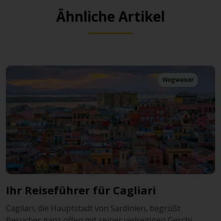
Ähnliche Artikel
Wegweiser
Ihr Reiseführer für Cagliari
Cagliari, die Hauptstadt von Sardinien, begrüßt
Besucher ganz offen mit seiner vielseitigen Geschi...