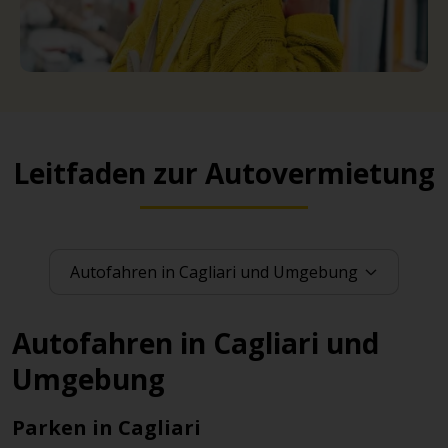
Leitfaden zur Autovermietung
Autofahren in Cagliari und
Umgebung
Parken in Cagliari