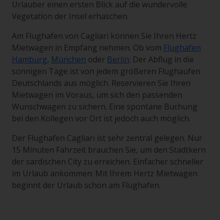
Urlauber einen ersten Blick auf die wundervolle
Vegetation der Insel erhaschen.
Am Flughafen von Cagliari können Sie Ihren Hertz
Mietwagen in Empfang nehmen. Ob vom
Flughafen
Hamburg
,
München
oder
Berlin
: Der Abflug in die
sonnigen Tage ist von jedem größeren Flughaufen
Deutschlands aus möglich. Reservieren Sie Ihren
Mietwagen im Voraus, um sich den passenden
Wunschwagen zu sichern. Eine spontane Buchung
bei den Kollegen vor Ort ist jedoch auch möglich.
Der Flughafen Cagliari ist sehr zentral gelegen. Nur
15 Minuten Fahrzeit brauchen Sie, um den Stadtkern
der sardischen City zu erreichen. Einfacher schneller
im Urlaub ankommen: Mit Ihrem Hertz Mietwagen
beginnt der Urlaub schon am Flughafen.