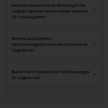
Kann ich meinen Hertz-Mietwagen im
Cagliari abholen und an einem anderen
Ort zurückgeben?
Welche zusätzlichen
Versicherungsoptionen bietet Hertz im
Cagliari an?
Bietet Hertz Kindersitze für Mietwagen
im Cagliari an?