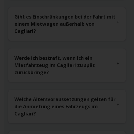
Gibt es Einschränkungen bei der Fahrt mit
einem Mietwagen außerhalb von
Cagliari?
Werde ich bestraft, wenn ich ein
Mietfahrzeug im Cagliari zu spät
zurückbringe?
Welche Altersvoraussetzungen gelten für
die Anmietung eines Fahrzeugs im
Cagliari?