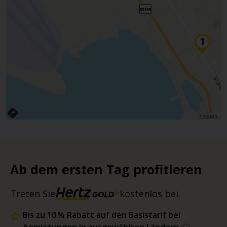
TERMS
Ab dem ersten Tag profitieren
Treten Sie
kostenlos bei.
Bis zu 10 % Rabatt auf den Basistarif bei