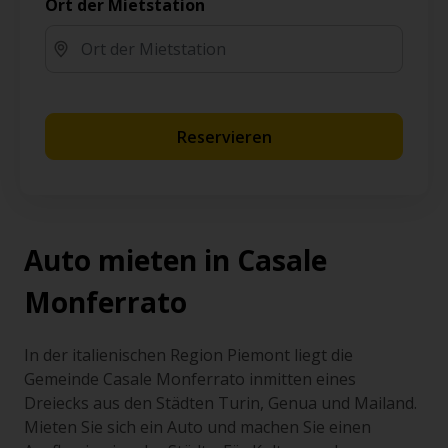
Ort der Mietstation
Reservieren
Auto mieten in Casale
Monferrato
In der italienischen Region Piemont liegt die
Gemeinde Casale Monferrato inmitten eines
Dreiecks aus den Städten Turin, Genua und Mailand.
Mieten Sie sich ein Auto und machen Sie einen