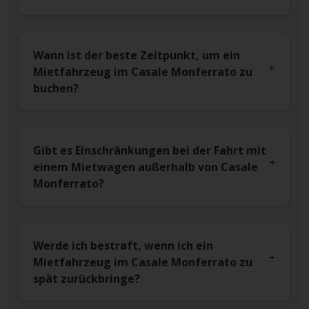
Wann ist der beste Zeitpunkt, um ein
Mietfahrzeug im Casale Monferrato zu
buchen?
Gibt es Einschränkungen bei der Fahrt mit
einem Mietwagen außerhalb von Casale
Monferrato?
Werde ich bestraft, wenn ich ein
Mietfahrzeug im Casale Monferrato zu
spät zurückbringe?