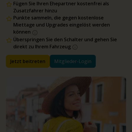
Fügen Sie Ihren Ehepartner kostenfrei als
Zusatzfahrer hinzu
Punkte sammeln, die gegen kostenlose
Miettage und Upgrades eingelöst werden
können
Überspringen Sie den Schalter und gehen Sie
direkt zu Ihrem Fahrzeug
Jetzt beitreten
Mitglieder-Login