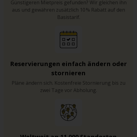
Günstigeren Mietpreis gefunden? Wir gleichen ihn
aus und gewähren zusätzlich 10 % Rabatt auf den
Basistarif.
Reservierungen einfach ändern oder
stornieren
Pläne ändern sich. Kostenfreie Stornierung bis zu
zwei Tage vor Abholung.
Weltweit an 11.000 Standorten