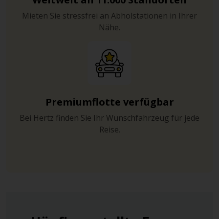
Mieten Sie stressfrei an Abholstationen in Ihrer
Nähe.
Premiumflotte verfügbar
Bei Hertz finden Sie Ihr Wunschfahrzeug für jede
Reise.