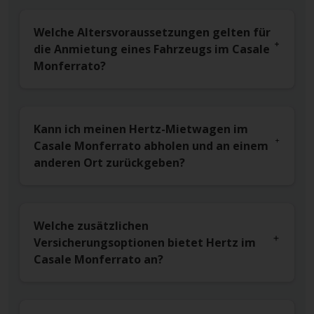
Welche Altersvoraussetzungen gelten für
die Anmietung eines Fahrzeugs im Casale
Monferrato?
Kann ich meinen Hertz-Mietwagen im
Casale Monferrato abholen und an einem
anderen Ort zurückgeben?
Welche zusätzlichen
Versicherungsoptionen bietet Hertz im
Casale Monferrato an?