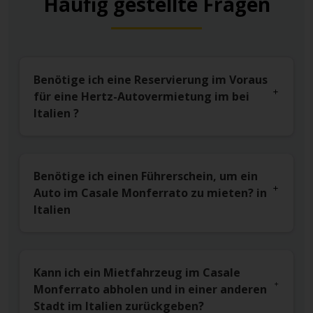
Häufig gestellte Fragen
Benötige ich eine Reservierung im Voraus
für eine Hertz-Autovermietung im bei
Italien ?
Benötige ich einen Führerschein, um ein
Auto im Casale Monferrato zu mieten? in
Italien
Kann ich ein Mietfahrzeug im Casale
Monferrato abholen und in einer anderen
Stadt im Italien zurückgeben?