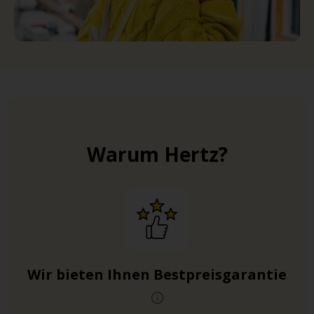
Warum Hertz?
Wir bieten Ihnen Bestpreisgarantie