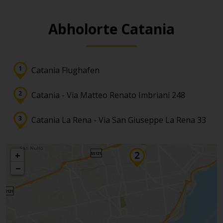
Abholorte Catania
Catania Flughafen
Catania - Via Matteo Renato Imbriani 248
Catania La Rena - Via San Giuseppe La Rena 33
+
−