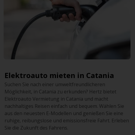
Elektroauto mieten in Catania
Suchen Sie nach einer umweltfreundlicheren
Möglichkeit, in Catania zu erkunden? Hertz bietet
Elektroauto Vermietung in Catania und macht
nachhaltiges Reisen einfach und bequem. Wählen Sie
aus den neuesten E-Modellen und genießen Sie eine
ruhige, reibungslose und emissionsfreie Fahrt. Erleben
Sie die Zukunft des Fahrens.