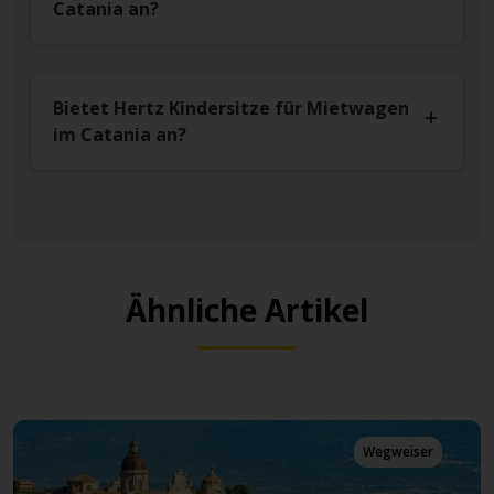
Catania an?
Bietet Hertz Kindersitze für Mietwagen
im Catania an?
Ähnliche Artikel
Wegweiser