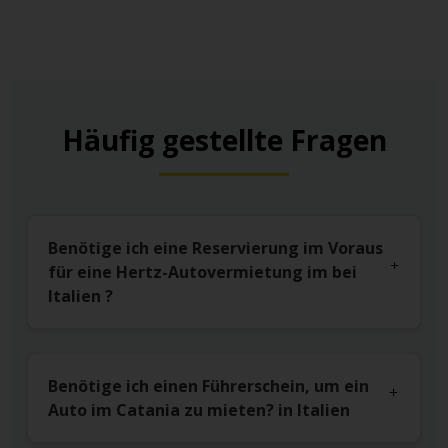
Häufig gestellte Fragen
Benötige ich eine Reservierung im Voraus
für eine Hertz-Autovermietung im bei
Italien ?
Benötige ich einen Führerschein, um ein
Auto im Catania zu mieten? in Italien