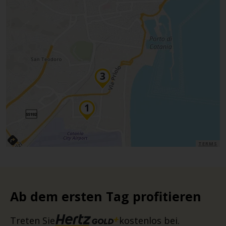
TERMS
Ab dem ersten Tag profitieren
Treten Sie
kostenlos bei.