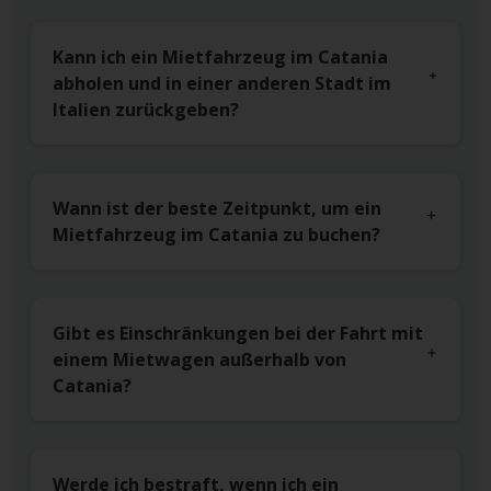
Kann ich ein Mietfahrzeug im Catania
abholen und in einer anderen Stadt im
Italien zurückgeben?
Wann ist der beste Zeitpunkt, um ein
Mietfahrzeug im Catania zu buchen?
Gibt es Einschränkungen bei der Fahrt mit
einem Mietwagen außerhalb von
Catania?
Werde ich bestraft, wenn ich ein