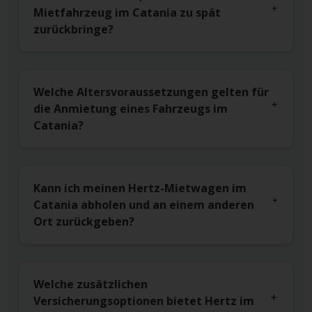
Mietfahrzeug im Catania zu spät
zurückbringe?
Welche Altersvoraussetzungen gelten für
die Anmietung eines Fahrzeugs im
Catania?
Kann ich meinen Hertz-Mietwagen im
Catania abholen und an einem anderen
Ort zurückgeben?
Welche zusätzlichen
Versicherungsoptionen bietet Hertz im