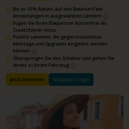
Bis zu 10 % Rabatt auf den Basistarif bei
Anmietungen in ausgewählten Ländern
Fügen Sie Ihren Ehepartner kostenfrei als
Zusatzfahrer hinzu
Punkte sammeln, die gegen kostenlose
Miettage und Upgrades eingelöst werden
können
Überspringen Sie den Schalter und gehen Sie
direkt zu Ihrem Fahrzeug
Jetzt beitreten
Mitglieder-Login