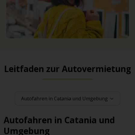
Leitfaden zur Autovermietung
Autofahren in Catania und
Umgebung