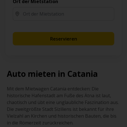
Ort der Mietstation
Reservieren
Auto mieten in Catania
Mit dem Mietwagen Catania entdecken: Die
historische Hafenstadt am Fuße des Ätna ist laut,
chaotisch und übt eine unglaubliche Faszination aus.
Die zweitgrößte Stadt Siziliens ist bekannt für ihre
Vielzahl an Kirchen und historischen Bauten, die bis
in die Römerzeit zurückreichen.