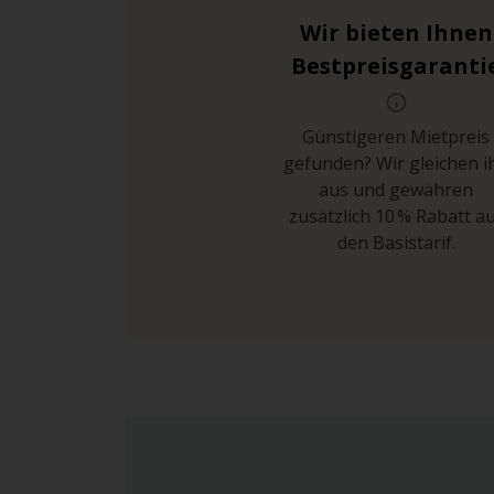
Wir bieten Ihnen
Bestpreisgaranti
Günstigeren Mietpreis
gefunden? Wir gleichen i
aus und gewähren
zusätzlich 10 % Rabatt a
den Basistarif.