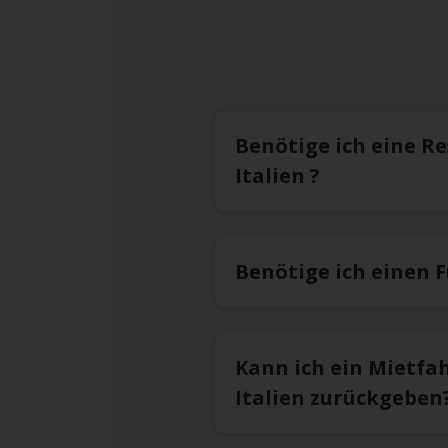
Benötige ich eine R
Italien ?
Benötige ich einen 
Kann ich ein Mietfa
Italien zurückgeben