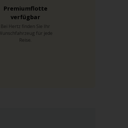
Premiumflotte
verfügbar
Bei Hertz finden Sie Ihr
Wunschfahrzeug für jede
Reise.