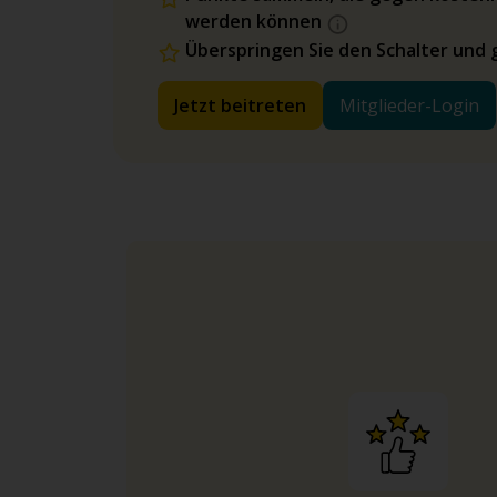
werden können
Überspringen Sie den Schalter und 
Jetzt beitreten
Mitglieder-Login