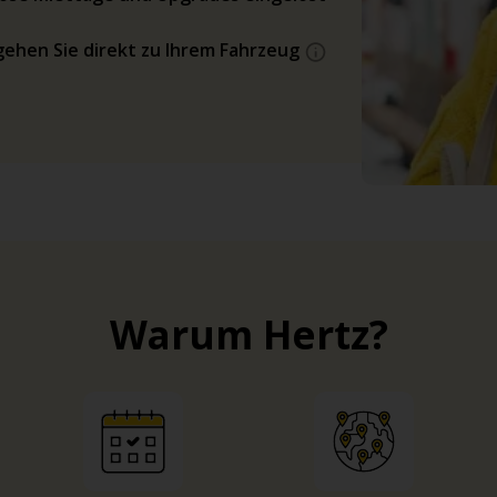
gehen Sie direkt zu Ihrem Fahrzeug
Warum Hertz?