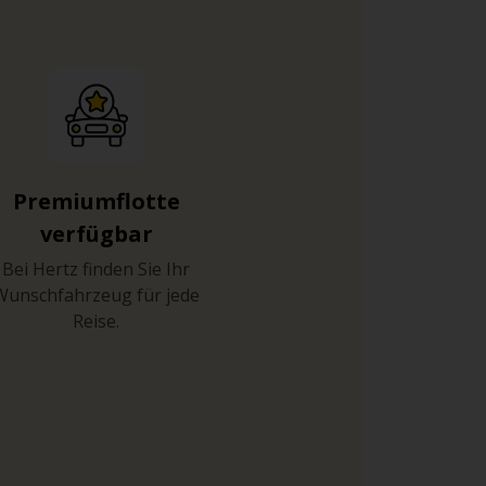
Premiumflotte
verfügbar
Bei Hertz finden Sie Ihr
Wunschfahrzeug für jede
Reise.