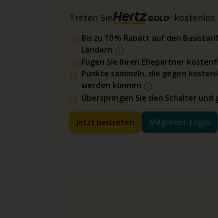
Treten Sie
kostenlos 
Bis zu 10 % Rabatt auf den Basista
Ländern
Fügen Sie Ihren Ehepartner kostenfr
Punkte sammeln, die gegen kostenl
werden können
Überspringen Sie den Schalter und 
Jetzt beitreten
Mitglieder-Login