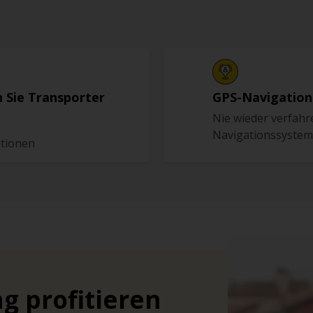
 Sie Transporter
GPS-Navigation
Nie wieder verfahr
Navigationssystem 
ationen
g profitieren