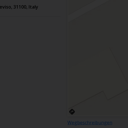
eviso
,
31100
,
Italy
Wegbeschreibungen