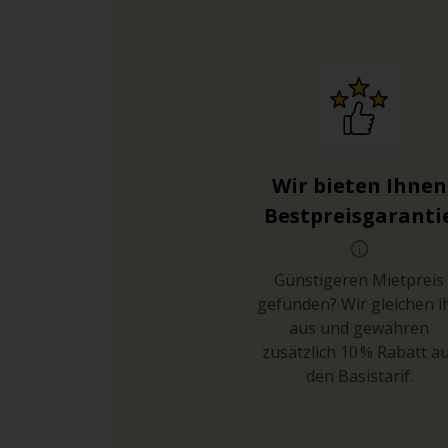
Wir bieten Ihnen
Bestpreisgaranti
Günstigeren Mietpreis
gefunden? Wir gleichen i
aus und gewähren
zusätzlich 10 % Rabatt a
den Basistarif.