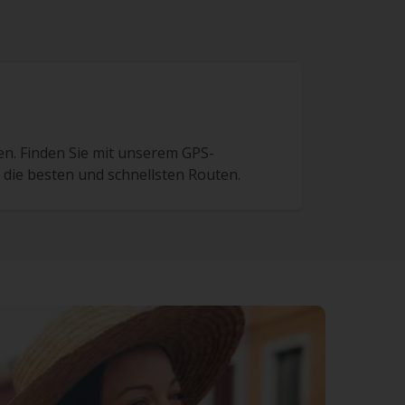
en. Finden Sie mit unserem GPS-
die besten und schnellsten Routen.