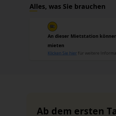
Alles, was Sie brauchen
An dieser Mietstation können
mieten
Klicken Sie hier
für weitere Inform
Ab dem ersten Ta