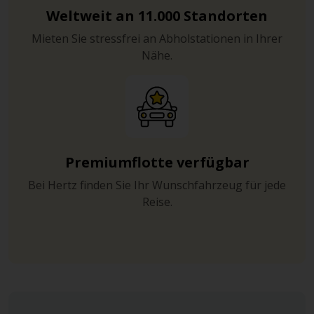
Weltweit an 11.000 Standorten
Mieten Sie stressfrei an Abholstationen in Ihrer
Nähe.
Premiumflotte verfügbar
Bei Hertz finden Sie Ihr Wunschfahrzeug für jede
Reise.