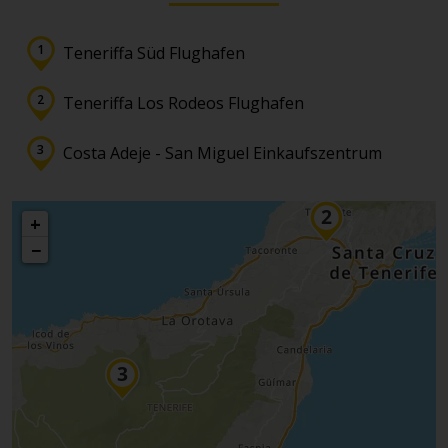
Teneriffa Süd Flughafen
Teneriffa Los Rodeos Flughafen
Costa Adeje - San Miguel Einkaufszentrum
+
−