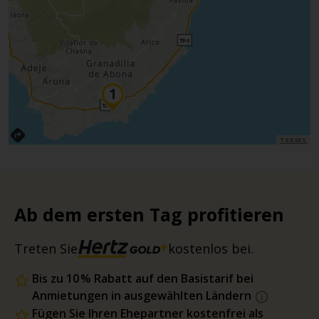
TERMS
Ab dem ersten Tag profitieren
Treten Sie
kostenlos bei.
Bis zu 10 % Rabatt auf den Basistarif bei
Anmietungen in ausgewählten Ländern
Fügen Sie Ihren Ehepartner kostenfrei als