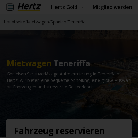
Hertz Gold+
Mitglied werden
Hauptseite
/
Mietwagen
/
Spanien
/
Teneriffa
Mietwagen
Teneriffa
Genießen Sie zuverlässige Autovermietung in Teneriffa mit
Hertz. Wir bieten eine bequeme Abholung, eine große Auswahl
an Fahrzeugen und stressfreie Reiseerlebnis.
Fahrzeug reservieren