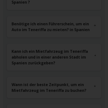
Spanien ?
Benötige ich einen Führerschein, um ein
Auto im Teneriffa zu mieten? in Spanien
Kann ich ein Mietfahrzeug im Teneriffa
abholen und in einer anderen Stadt im
Spanien zurückgeben?
Wann ist der beste Zeitpunkt, um ein
Mietfahrzeug im Teneriffa zu buchen?