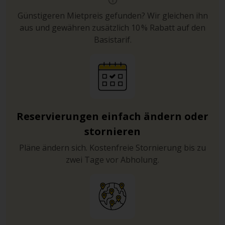
Günstigeren Mietpreis gefunden? Wir gleichen ihn
aus und gewähren zusätzlich 10 % Rabatt auf den
Basistarif.
Reservierungen einfach ändern oder
stornieren
Pläne ändern sich. Kostenfreie Stornierung bis zu
zwei Tage vor Abholung.