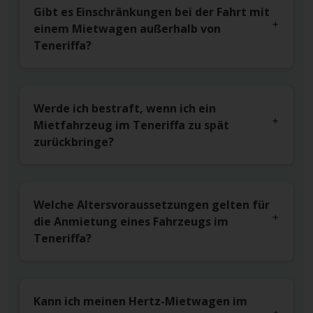
Gibt es Einschränkungen bei der Fahrt mit
einem Mietwagen außerhalb von
Teneriffa?
Werde ich bestraft, wenn ich ein
Mietfahrzeug im Teneriffa zu spät
zurückbringe?
Welche Altersvoraussetzungen gelten für
die Anmietung eines Fahrzeugs im
Teneriffa?
Kann ich meinen Hertz-Mietwagen im