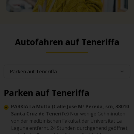
Autofahren auf Teneriffa
Parken auf Teneriffa
PARKIA La Multa (Calle Jose Mª Pereda, s/n, 38010
Santa Cruz de Tenerife)
Nur wenige Gehminuten
von der medizinischen Fakultät der Universität La
Laguna entfernt. 24 Stunden durchgehend geöffnet,