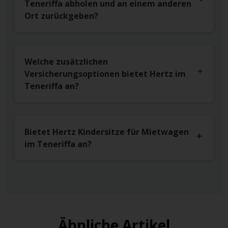
Teneriffa abholen und an einem anderen
Ort zurückgeben?
Welche zusätzlichen
Versicherungsoptionen bietet Hertz im
Teneriffa an?
Bietet Hertz Kindersitze für Mietwagen
im Teneriffa an?
Ähnliche Artikel