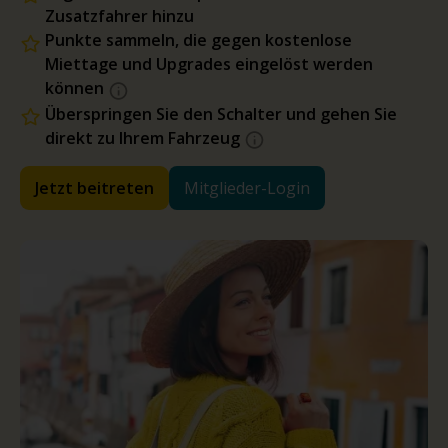
Zusatzfahrer hinzu
Punkte sammeln, die gegen kostenlose
Miettage und Upgrades eingelöst werden
können
Überspringen Sie den Schalter und gehen Sie
direkt zu Ihrem Fahrzeug
Jetzt beitreten
Mitglieder-Login