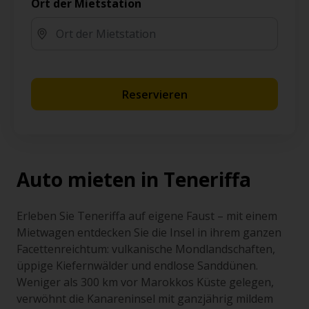
Ort der Mietstation
Reservieren
Auto mieten in Teneriffa
Erleben Sie Teneriffa auf eigene Faust – mit einem
Mietwagen entdecken Sie die Insel in ihrem ganzen
Facettenreichtum: vulkanische Mondlandschaften,
üppige Kiefernwälder und endlose Sanddünen.
Weniger als 300 km vor Marokkos Küste gelegen,
verwöhnt die Kanareninsel mit ganzjährig mildem