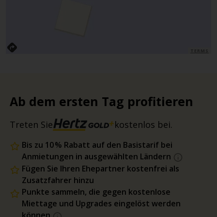
TERMS
Ab dem ersten Tag profitieren
Treten Sie
kostenlos bei.
Bis zu 10 % Rabatt auf den Basistarif bei
Anmietungen in ausgewählten Ländern
Fügen Sie Ihren Ehepartner kostenfrei als
Zusatzfahrer hinzu
Punkte sammeln, die gegen kostenlose
Miettage und Upgrades eingelöst werden
können