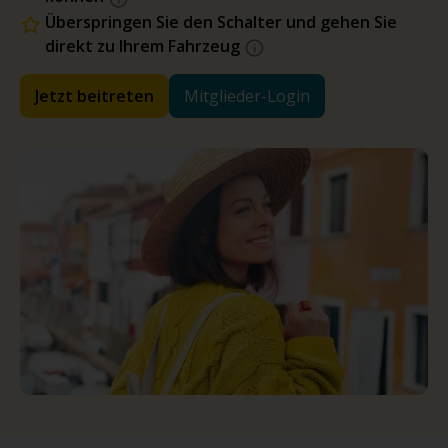
Überspringen Sie den Schalter und gehen Sie
direkt zu Ihrem Fahrzeug
Jetzt beitreten
Mitglieder-Login