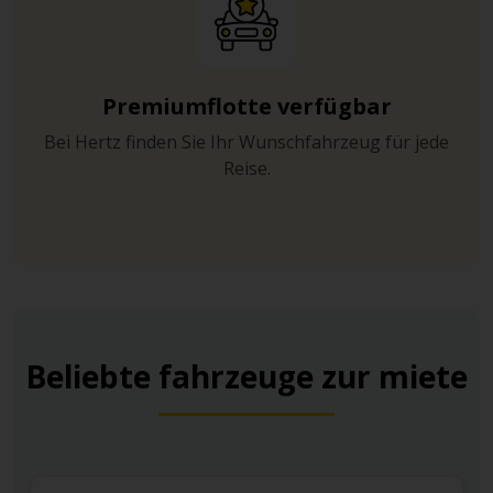
Premiumflotte verfügbar
Bei Hertz finden Sie Ihr Wunschfahrzeug für jede
Reise.
Beliebte fahrzeuge zur miete