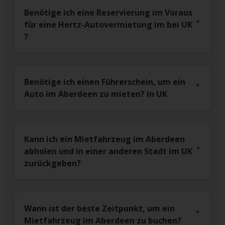
Benötige ich eine Reservierung im Voraus
für eine Hertz-Autovermietung im bei UK
?
Benötige ich einen Führerschein, um ein
Auto im Aberdeen zu mieten? in UK
Kann ich ein Mietfahrzeug im Aberdeen
abholen und in einer anderen Stadt im UK
zurückgeben?
Wann ist der beste Zeitpunkt, um ein
Mietfahrzeug im Aberdeen zu buchen?