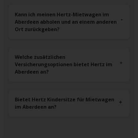
Kann ich meinen Hertz-Mietwagen im
Aberdeen abholen und an einem anderen
Ort zurückgeben?
Welche zusätzlichen
Versicherungsoptionen bietet Hertz im
Aberdeen an?
Bietet Hertz Kindersitze für Mietwagen
im Aberdeen an?