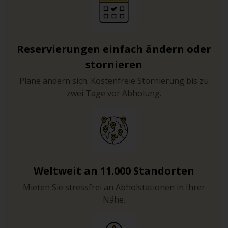
Reservierungen einfach ändern oder
stornieren
Pläne ändern sich. Kostenfreie Stornierung bis zu
zwei Tage vor Abholung.
Weltweit an 11.000 Standorten
Mieten Sie stressfrei an Abholstationen in Ihrer
Nähe.