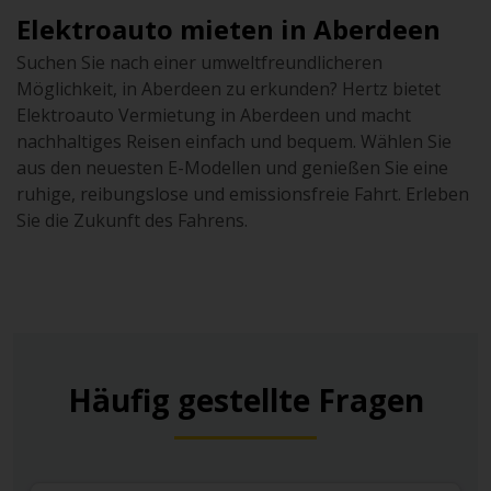
Elektroauto mieten in Aberdeen
Suchen Sie nach einer umweltfreundlicheren
Möglichkeit, in Aberdeen zu erkunden? Hertz bietet
Elektroauto Vermietung in Aberdeen und macht
nachhaltiges Reisen einfach und bequem. Wählen Sie
aus den neuesten E-Modellen und genießen Sie eine
ruhige, reibungslose und emissionsfreie Fahrt. Erleben
Sie die Zukunft des Fahrens.
Häufig gestellte Fragen