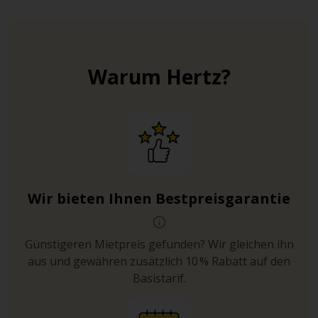
Warum Hertz?
Wir bieten Ihnen Bestpreisgarantie
Günstigeren Mietpreis gefunden? Wir gleichen ihn
aus und gewähren zusätzlich 10 % Rabatt auf den
Basistarif.