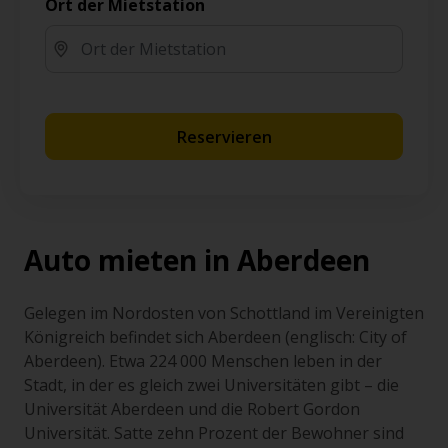
Ort der Mietstation
Reservieren
Auto mieten in Aberdeen
Gelegen im Nordosten von Schottland im Vereinigten
Königreich befindet sich Aberdeen (englisch: City of
Aberdeen). Etwa 224 000 Menschen leben in der
Stadt, in der es gleich zwei Universitäten gibt – die
Universität Aberdeen und die Robert Gordon
Universität. Satte zehn Prozent der Bewohner sind