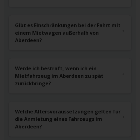
Gibt es Einschränkungen bei der Fahrt mit
einem Mietwagen außerhalb von
Aberdeen?
Werde ich bestraft, wenn ich ein
Mietfahrzeug im Aberdeen zu spät
zurückbringe?
Welche Altersvoraussetzungen gelten für
die Anmietung eines Fahrzeugs im
Aberdeen?