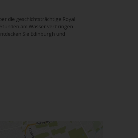
er die geschichtsträchtige Royal
 Stunden am Wasser verbringen -
entdecken Sie Edinburgh und