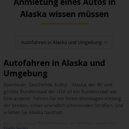
Anmietung eines Autos in
Alaska wissen müssen
Autofahren in Alaska und
Umgebung
Abenteuer, Geschichte, Kultur - Alaska, der 49. und
größte Bundesstaat der USA ist ein Bundesstaat wie
kein anderer. Fahren Sie mit Ihrem Mietwagen entlang
der breiten, schier unendlich scheinenden Straßen, und
erleben Sie Alaska hautnah.
Wo auch immer Sie hinfahren, die Wildnis umgibt Sie:
Mehr lesen