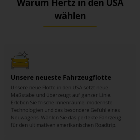
Warum Hertz in den USA
wählen
Unsere neueste Fahrzeugflotte
Unsere neue Flotte in den USA setzt neue
Maßstäbe und überzeugt auf ganzer Linie.
Erleben Sie frische Innenräume, modernste
Technologien und das besondere Gefühl eines
Neuwagens. Wählen Sie das perfekte Fahrzeug
für den ultimativen amerikanischen Roadtrip.