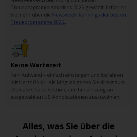
Newsweek-Auszeichnung zum besten
Treueprogramm Amerikas 2025 gewählt. Erfahren
Sie mehr über die
Newsweek-Rankings der besten
Treueprogramme 2025.
.
Keine Wartezeit
Kein Aufwand – einfach einsteigen und losfahren
mit Hertz Gold+. Als Mitglied gehen Sie direkt zum
Ultimate Choice Sektion, um Ihr Fahrzeug an
ausgewählten US-Abholstationen auszuwählen.
Alles, was Sie über die