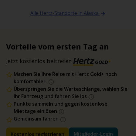
Alle Hertz-Standorte in Alaska
Vorteile vom ersten Tag an
Jetzt kostenlos beitreten.
Machen Sie Ihre Reise mit Hertz Gold+ noch
komfortabler.
Überspringen Sie die Warteschlange, wählen Sie
Ihr Fahrzeug und fahren Sie los
Punkte sammeln und gegen kostenlose
Miettage einlösen
Gemeinsam fahren
Mitglieder-Login
Kostenlos registrieren