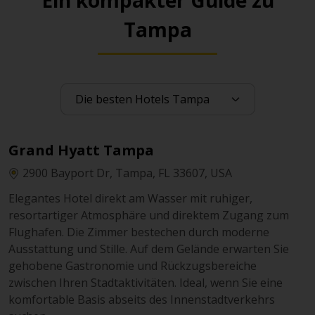
Ein kompakter Guide zu
Tampa
Grand Hyatt Tampa
2900 Bayport Dr, Tampa, FL 33607, USA
Elegantes Hotel direkt am Wasser mit ruhiger,
resortartiger Atmosphäre und direktem Zugang zum
Flughafen. Die Zimmer bestechen durch moderne
Ausstattung und Stille. Auf dem Gelände erwarten Sie
gehobene Gastronomie und Rückzugsbereiche
zwischen Ihren Stadtaktivitäten. Ideal, wenn Sie eine
komfortable Basis abseits des Innenstadtverkehrs