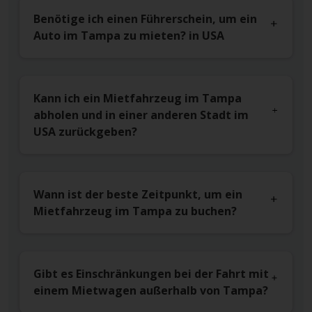
Benötige ich einen Führerschein, um ein
Auto im Tampa zu mieten? in USA
Kann ich ein Mietfahrzeug im Tampa
abholen und in einer anderen Stadt im
USA zurückgeben?
Wann ist der beste Zeitpunkt, um ein
Mietfahrzeug im Tampa zu buchen?
Gibt es Einschränkungen bei der Fahrt mit
einem Mietwagen außerhalb von Tampa?