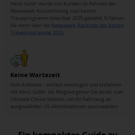
Hertz Gold+ wurde von Kunden im Rahmen der
Newsweek-Auszeichnung zum besten
Treueprogramm Amerikas 2025 gewählt. Erfahren
Sie mehr über die
Newsweek-Rankings der besten
Treueprogramme 2025.
.
Keine Wartezeit
Kein Aufwand – einfach einsteigen und losfahren
mit Hertz Gold+. Als Mitglied gehen Sie direkt zum
Ultimate Choice Sektion, um Ihr Fahrzeug an
ausgewählten US-Abholstationen auszuwählen.