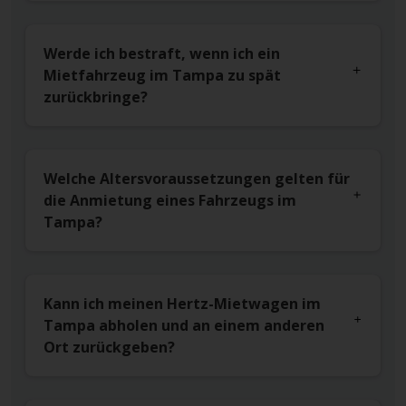
Werde ich bestraft, wenn ich ein
Mietfahrzeug im Tampa zu spät
zurückbringe?
Welche Altersvoraussetzungen gelten für
die Anmietung eines Fahrzeugs im
Tampa?
Kann ich meinen Hertz-Mietwagen im
Tampa abholen und an einem anderen
Ort zurückgeben?