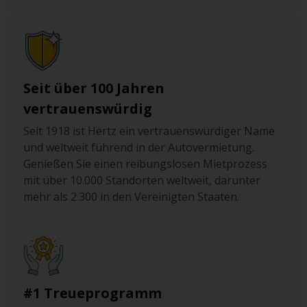
Seit über 100 Jahren
vertrauenswürdig
Seit 1918 ist Hertz ein vertrauenswürdiger Name
und weltweit führend in der Autovermietung.
Genießen Sie einen reibungslosen Mietprozess
mit über 10.000 Standorten weltweit, darunter
mehr als 2.300 in den Vereinigten Staaten.
#1 Treueprogramm