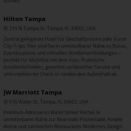
suchen.
Hilton Tampa
211 N Tampa St, Tampa, FL 33602, USA
Zentral gelegenes Hotel für Geschäftsreisen oder kurze
City-Trips. Hier sind Sie in unmittelbarer Nähe zu Büros,
Eventlocations und schnellen Straßenverbindungen –
perfekt für Mobilität mit dem Auto. Praktische
Annehmlichkeiten, gewohnt verlässlicher Service und
unkomplizierter Check-in runden den Aufenthalt ab.
JW Marriott Tampa
510 Water St, Tampa, FL 33602, USA
Premium-Adresse im Water Street Viertel, in
unmittelbarer Nähe zur Riverwalk-Promenade, Amalie
Arena und zahlreichen Restaurants. Modernes Design,