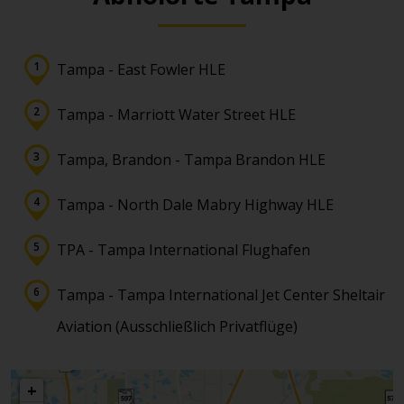
Tampa - East Fowler HLE
Tampa - Marriott Water Street HLE
Tampa, Brandon - Tampa Brandon HLE
Tampa - North Dale Mabry Highway HLE
TPA - Tampa International Flughafen
Tampa - Tampa International Jet Center Sheltair
Aviation (Ausschließlich Privatflüge)
+