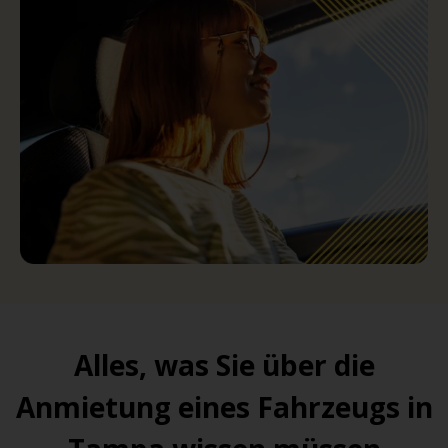
Alles, was Sie über die
Anmietung eines Fahrzeugs in