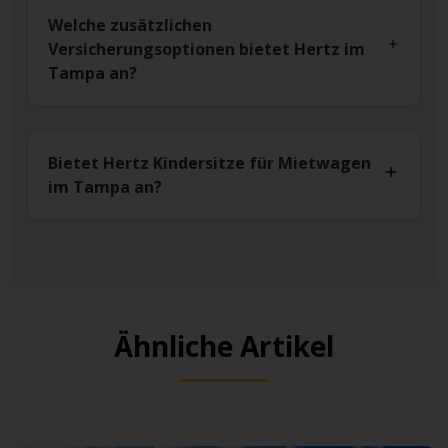
Welche zusätzlichen
Versicherungsoptionen bietet Hertz im
Tampa an?
Bietet Hertz Kindersitze für Mietwagen
im Tampa an?
Ähnliche Artikel