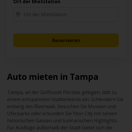
Ort der Mietstation
Reservieren
Auto mieten in Tampa
Tampa, an der Golfküste Floridas gelegen, lädt zu
einem entspannten Stadterlebnis ein. Schlendern Sie
entlang des Riverwalk, besuchen Sie Museen und
Uferparks oder erkunden Sie Ybor City mit seinen
historischen Gassen und kulinarischen Highlights.
Für Ausflüge außerhalb der Stadt bietet sich die