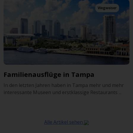
Wegweiser
Familienausflüge in Tampa
In den letzten Jahren haben in Tampa mehr und mehr
interessante Museen und erstklassige Restaurants ...
Alle Artikel sehen