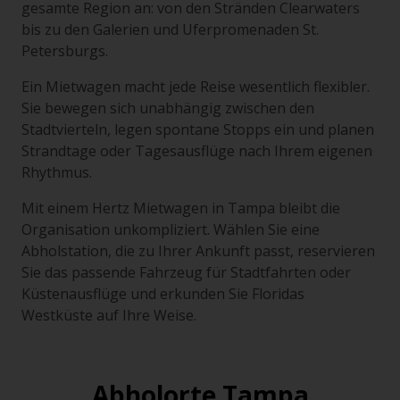
gesamte Region an: von den Stränden Clearwaters
bis zu den Galerien und Uferpromenaden St.
Petersburgs.
Ein Mietwagen macht jede Reise wesentlich flexibler.
Sie bewegen sich unabhängig zwischen den
Stadtvierteln, legen spontane Stopps ein und planen
Strandtage oder Tagesausflüge nach Ihrem eigenen
Rhythmus.
Mit einem Hertz Mietwagen in Tampa bleibt die
Organisation unkompliziert. Wählen Sie eine
Abholstation, die zu Ihrer Ankunft passt, reservieren
Sie das passende Fahrzeug für Stadtfahrten oder
Küstenausflüge und erkunden Sie Floridas
Westküste auf Ihre Weise.
Abholorte Tampa