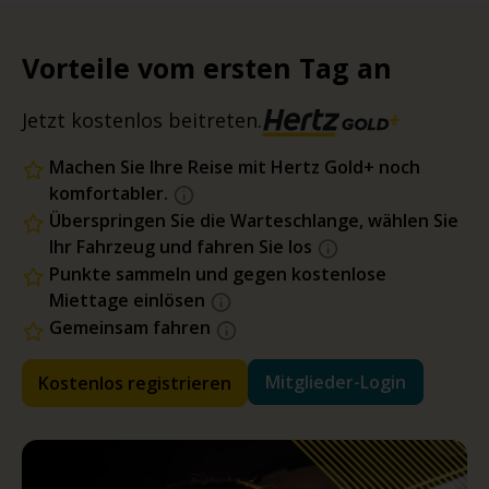
Vorteile vom ersten Tag an
Jetzt kostenlos beitreten.
Machen Sie Ihre Reise mit Hertz Gold+ noch
komfortabler.
Überspringen Sie die Warteschlange, wählen Sie
Ihr Fahrzeug und fahren Sie los
Punkte sammeln und gegen kostenlose
Miettage einlösen
Gemeinsam fahren
Mitglieder-Login
Kostenlos registrieren