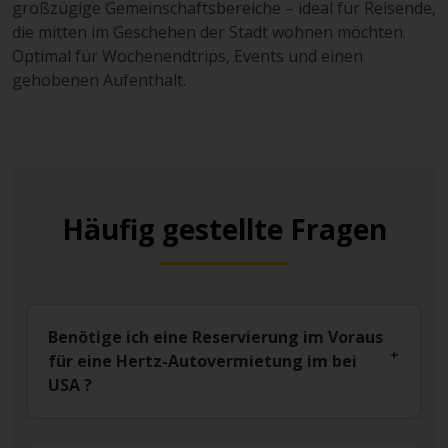
großzügige Gemeinschaftsbereiche – ideal für Reisende,
die mitten im Geschehen der Stadt wohnen möchten.
Optimal für Wochenendtrips, Events und einen
gehobenen Aufenthalt.
Häufig gestellte Fragen
Benötige ich eine Reservierung im Voraus
für eine Hertz-Autovermietung im bei
USA ?