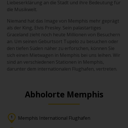
Liebeserklärung an die Stadt und ihre Bedeutung für
die Musikwelt.
Niemand hat das Image von Memphis mehr geprägt
als der King, Elvis Presley. Sein palastartiges
Graceland zieht noch heute Millionen von Besuchern
an. Um seinen Geburtsort Tupelo zu besuchen oder
den tiefen Süden näher zu erforschen, können Sie
sich einen Mietwagen in Memphis bei uns leihen. Wir
sind an verschiedenen Stationen in Memphis,
darunter dem internationalen Flughafen, vertreten.
Abholorte Memphis
Memphis International Flughafen