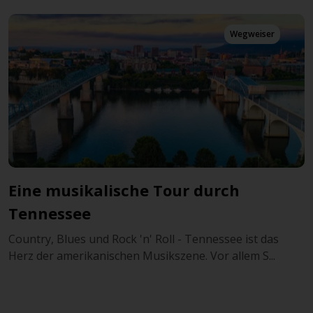
Wegweiser
Eine musikalische Tour durch
Tennessee
Country, Blues und Rock 'n' Roll - Tennessee ist das
Herz der amerikanischen Musikszene. Vor allem S...