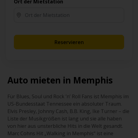
Ort der Mietstation
Reservieren
Auto mieten in Memphis
Für Blues, Soul und Rock ’n’ Roll Fans ist Memphis im
US-Bundesstaat Tennessee ein absoluter Traum.
Elvis Presley, Johnny Cash, B.B. King, Ike Turner – die
Liste der Musikgrößen ist lang und sie alle haben
von hier aus unsterbliche Hits in die Welt gesandt.
Marc Cohns Hit „Walking in Memphis“ ist eine