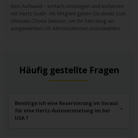
Kein Aufwand – einfach einsteigen und losfahren
mit Hertz Gold+. Als Mitglied gehen Sie direkt zum
Ultimate Choice Sektion, um Ihr Fahrzeug an
ausgewählten US-Abholstationen auszuwählen.
Häufig gestellte Fragen
Benötige ich eine Reservierung im Voraus
für eine Hertz-Autovermietung im bei
USA ?