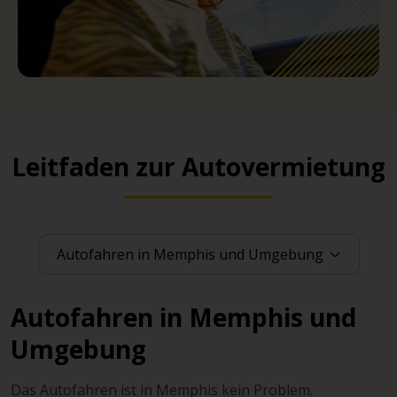
Leitfaden zur Autovermietung
Autofahren in Memphis und
Umgebung
Das Autofahren ist in Memphis kein Problem.