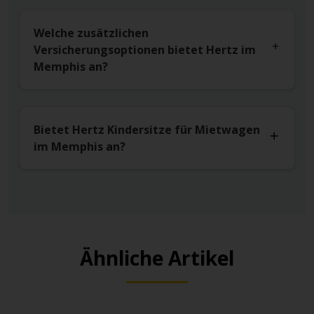
Welche zusätzlichen
Versicherungsoptionen bietet Hertz im
Memphis an?
Bietet Hertz Kindersitze für Mietwagen
im Memphis an?
Ähnliche Artikel