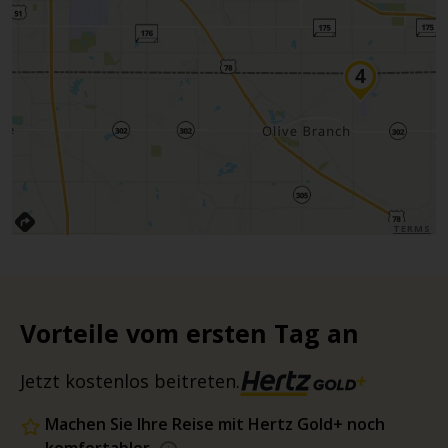
TERMS
Vorteile vom ersten Tag an
Jetzt kostenlos beitreten.
Machen Sie Ihre Reise mit Hertz Gold+ noch
komfortabler.