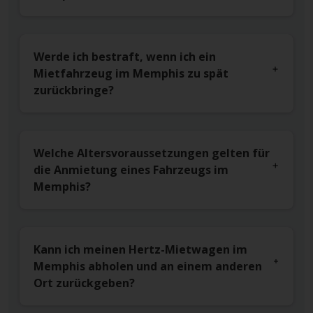
Werde ich bestraft, wenn ich ein
Mietfahrzeug im Memphis zu spät
zurückbringe?
Welche Altersvoraussetzungen gelten für
die Anmietung eines Fahrzeugs im
Memphis?
Kann ich meinen Hertz-Mietwagen im
Memphis abholen und an einem anderen
Ort zurückgeben?