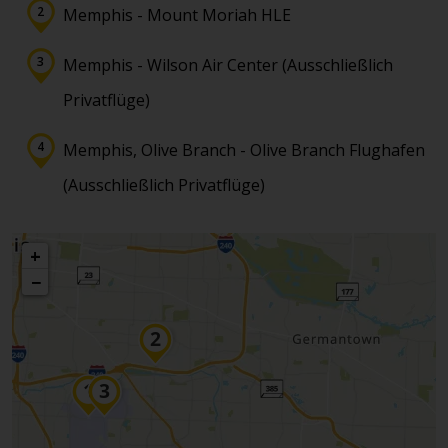
Memphis - Mount Moriah HLE
Memphis - Wilson Air Center (Ausschließlich
Privatflüge)
Memphis, Olive Branch - Olive Branch Flughafen
(Ausschließlich Privatflüge)
+
−