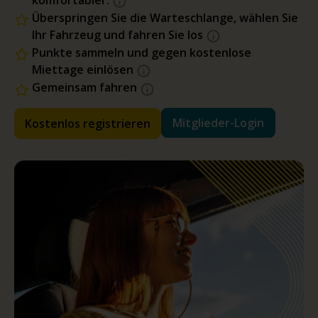
Überspringen Sie die Warteschlange, wählen Sie
Ihr Fahrzeug und fahren Sie los
Punkte sammeln und gegen kostenlose
Miettage einlösen
Gemeinsam fahren
Mitglieder-Login
Kostenlos registrieren