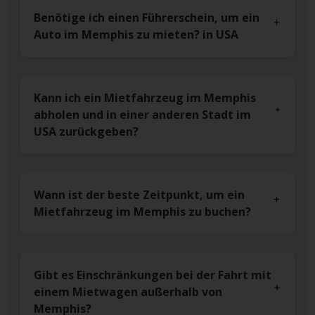
Benötige ich einen Führerschein, um ein
Auto im Memphis zu mieten? in USA
Kann ich ein Mietfahrzeug im Memphis
abholen und in einer anderen Stadt im
USA zurückgeben?
Wann ist der beste Zeitpunkt, um ein
Mietfahrzeug im Memphis zu buchen?
Gibt es Einschränkungen bei der Fahrt mit
einem Mietwagen außerhalb von
Memphis?