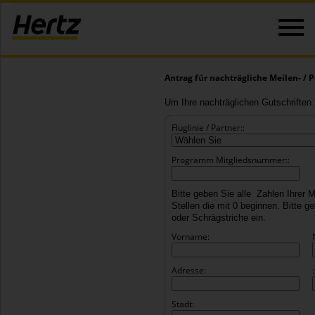
Antrag für nachträgliche Meilen- / 
Um Ihre nachträglichen Gutschriften z
Fluglinie / Partner::
Programm Mitgliedsnummer::
Bitte geben Sie alle Zahlen Ihrer 
Stellen die mit 0 beginnen. Bitte g
oder Schrägstriche ein.
Vorname:
Adresse:
:
Stadt: