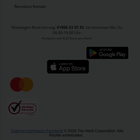
Reisebüro Kontakt
Mietwagen Reservierung:
01806 33 35 35.
Servicezeiten Mo.-So.
08.00-19.00 Uhr.
Festpreis von 0,20 Euro pro Anruf
Datenschutzhinweis Facebook
​
© 2026 The Hertz Corporation. Alle
Rechte vorbehalten.