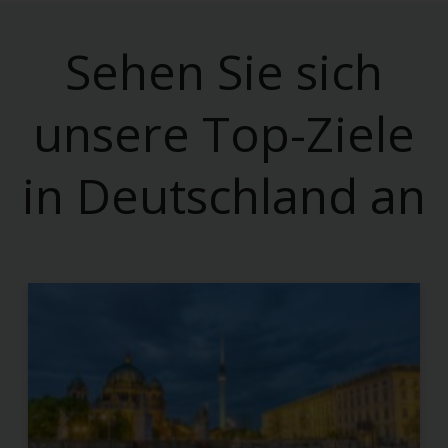
Sehen Sie sich
unsere Top-Ziele
in Deutschland an