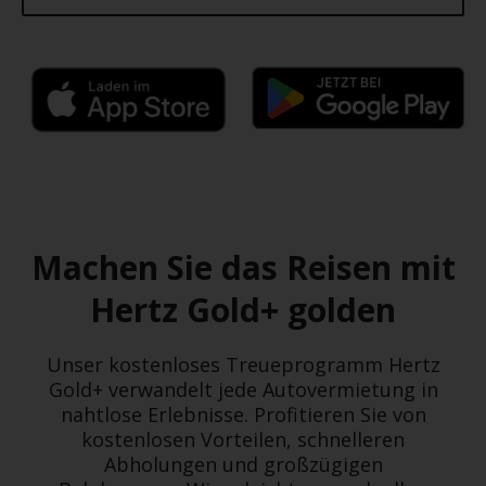
Machen Sie das Reisen mit
Hertz Gold+ golden
Unser kostenloses Treueprogramm Hertz
Gold+ verwandelt jede Autovermietung in
nahtlose Erlebnisse. Profitieren Sie von
kostenlosen Vorteilen, schnelleren
Abholungen und großzügigen