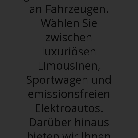
an Fahrzeugen.
Wählen Sie
zwischen
luxuriösen
Limousinen,
Sportwagen und
emissionsfreien
Elektroautos.
Darüber hinaus
bieten wir Ihnen