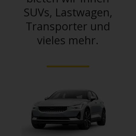
SUVs, Lastwagen,
Transporter und
vieles mehr.