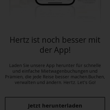
Hertz ist noch besser mit
der App!
Laden Sie unsere App herunter für schnelle
und einfache Mietwagenbuchungen und
Prämien, die jede Reise besser machen.Buchen,
verwalten und ändern. Hertz. Let's Go!
Jetzt herunterladen