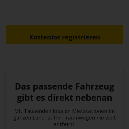
Kostenlos registrieren
Das passende Fahrzeug
gibt es direkt nebenan
Mit Tausenden lokalen Mietstationen im
ganzen Land ist Ihr Traumwagen nie weit
entfernt.