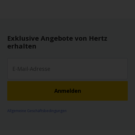
Exklusive Angebote von Hertz
erhalten
Anmelden
Allgemeine Geschäftsbedingungen