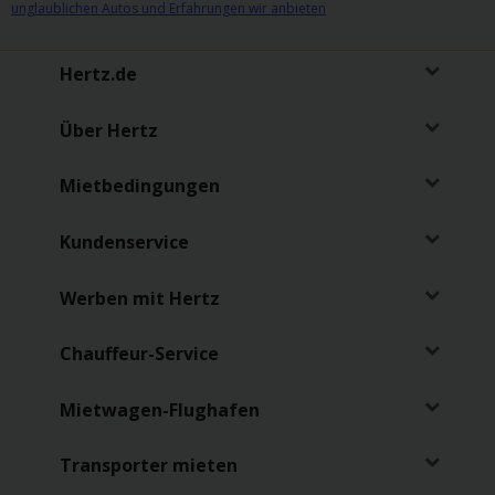
unglaublichen Autos und Erfahrungen wir anbieten
Hertz.de
Über Hertz
Mietbedingungen
Kundenservice
Werben mit Hertz
Chauffeur-Service
Mietwagen-Flughafen
Transporter mieten