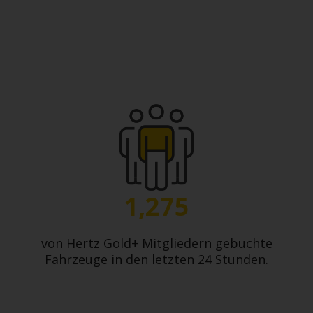
1,275
von Hertz Gold+
Mitgliedern gebuchte
Fahrzeuge in den letzten 24 Stunden.