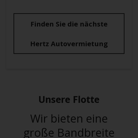
Finden Sie die nächste
Hertz Autovermietung
Unsere Flotte
Wir bieten eine
große Bandbreite