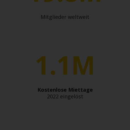
Mitglieder weltweit
1.1M
Kostenlose Miettage
2022 eingelöst