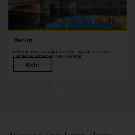
Berlin
Erfahren Sie alles, was Sie wissen müssen, um in der
Bundeshauptstadt ein Auto zu mieten.
Mehr
Mit wenig Aufwand mehr erleben