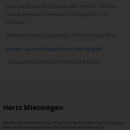
emissionsfreies Elektroauto oder ein SUV. Darüber
hinaus bieten wir Ihnen auch Transporter und
Minivans.
Wechseln Sie die Umgebung, nicht Ihre Ansprüche.
Werden Sie noch heute Hertz Gold+ Mitglied
1
Basierend auf den 2020 FlyerTalk Awards.
Hertz Mietwagen
Die Hertz Autovermietung hat eine große Flotte an Fahrzeugen und das an
vielen praktischen Standorten. Das Team hat sich einem guten