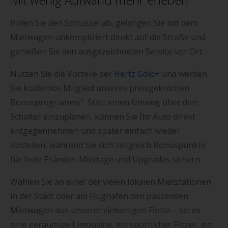
Holen Sie den Schlüssel ab, gelangen Sie mit dem
Mietwagen unkompliziert direkt auf die Straße und
genießen Sie den ausgezeichneten Service vor Ort.
Nutzen Sie die Vorteile der
Hertz Gold+
und werden
Sie kostenlos Mitglied unseres preisgekrönten
1
Bonusprogramms
. Statt einen Umweg über den
Schalter einzuplanen, können Sie Ihr Auto direkt
entgegennehmen und später einfach wieder
abstellen, während Sie sich zeitgleich Bonuspunkte
für freie Prämien-Miettage und Upgrades sichern.
Wählen Sie an einer der vielen lokalen Mietstationen
in der Stadt oder am Flughafen den passenden
Mietwagen aus unserer vielseitigen Flotte – sei es
eine geräumige Limousine, ein sportlicher Flitzer, ein