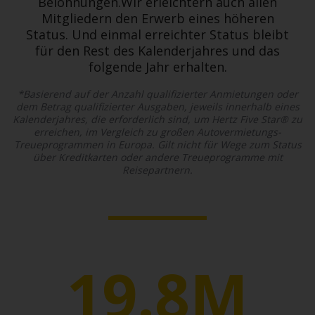
Belohnungen.Wir erleichtern auch allen
Mitgliedern den Erwerb eines höheren
Status. Und einmal erreichter Status bleibt
für den Rest des Kalenderjahres und das
folgende Jahr erhalten.
*Basierend auf der Anzahl qualifizierter Anmietungen oder
dem Betrag qualifizierter Ausgaben, jeweils innerhalb eines
Kalenderjahres, die erforderlich sind, um Hertz Five Star® zu
erreichen, im Vergleich zu großen Autovermietungs-
Treueprogrammen in Europa. Gilt nicht für Wege zum Status
über Kreditkarten oder andere Treueprogramme mit
Reisepartnern.
19.8M