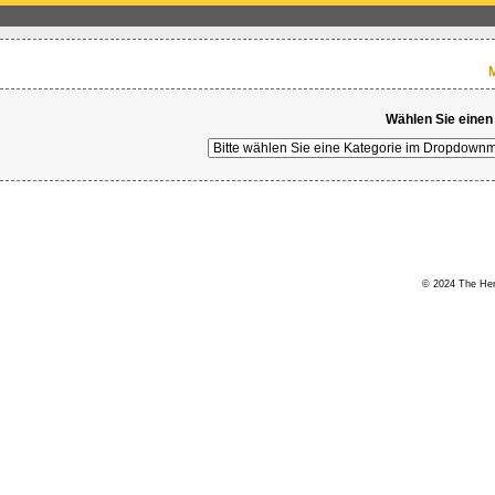
M
Wählen Sie einen
© 2024 The Hert