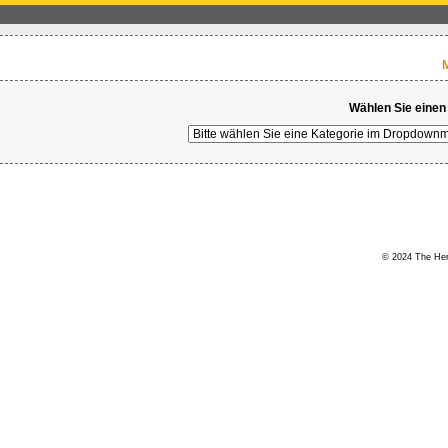
M
Wählen Sie einen
© 2024 The Hert