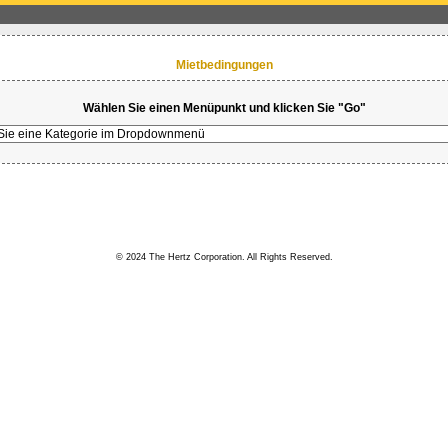
Mietbedingungen
Wählen Sie einen Menüpunkt und klicken Sie "Go"
© 2024 The Hertz Corporation. All Rights Reserved.