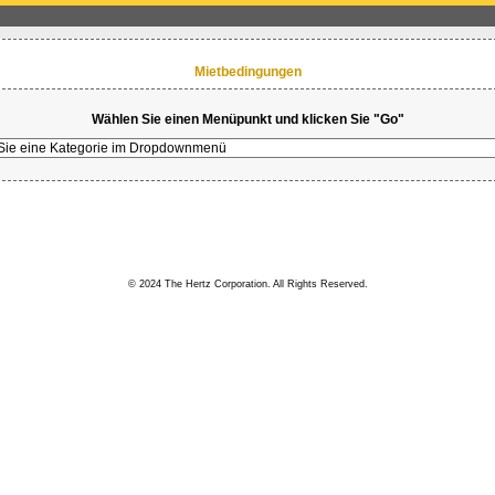
Mietbedingungen
Wählen Sie einen Menüpunkt und klicken Sie "Go"
© 2024 The Hertz Corporation. All Rights Reserved.