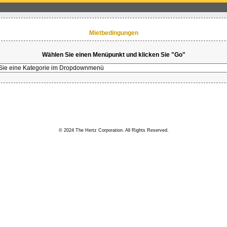
Mietbedingungen
Wählen Sie einen Menüpunkt und klicken Sie "Go"
© 2024 The Hertz Corporation. All Rights Reserved.