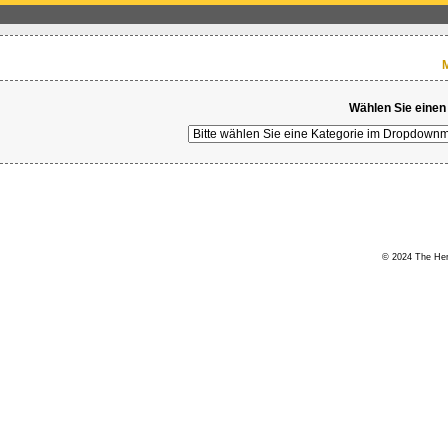
M
Wählen Sie einen
© 2024 The Hert