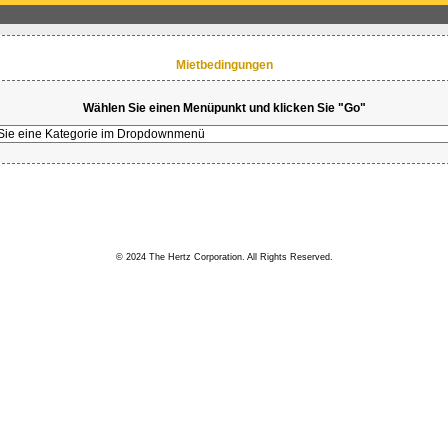
Mietbedingungen
Wählen Sie einen Menüpunkt und klicken Sie "Go"
© 2024 The Hertz Corporation. All Rights Reserved.