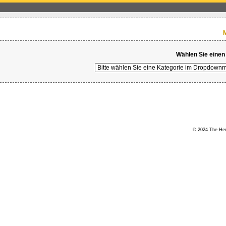
M
Wählen Sie einen
© 2024 The Hert