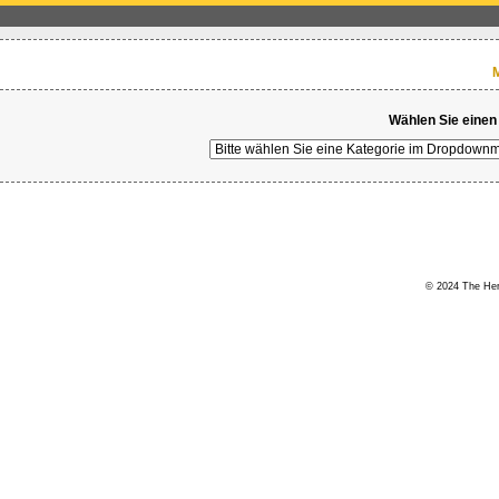
M
Wählen Sie einen
© 2024 The Hert