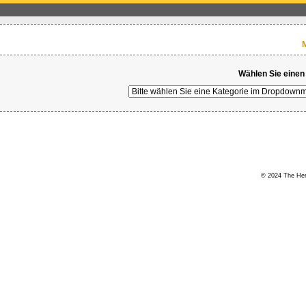
M
Wählen Sie einen
© 2024 The Hert