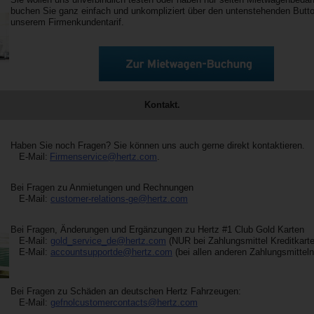
buchen Sie ganz einfach und unkompliziert über den untenstehenden Butt
unserem Firmenkundentarif.
Kontakt.
Haben Sie noch Fragen? Sie können uns auch gerne direkt kontaktieren.
E-Mail:
Firmenservice@hertz.com
.
Bei Fragen zu Anmietungen und Rechnungen
E-Mail:
customer-relations-ge@hertz.com
Bei Fragen, Änderungen und Ergänzungen zu Hertz #1 Club Gold Karten
E-Mail:
gold_service_de@hertz.com
(NUR bei Zahlungsmittel Kreditkarte
E-Mail:
accountsupportde@hertz.com
(bei allen anderen Zahlungsmitteln
Bei Fragen zu Schäden an deutschen Hertz Fahrzeugen:
E-Mail:
gefnolcustomercontacts@hertz.com