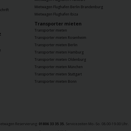
Mietwagen Flughafen Berlin Brandenburg
chrift
Mietwagen Flughafen Ibiza
Transporter mieten
Transporter mieten
z
Transporter mieten Rosenheim
Transporter mieten Berlin
e
Transporter mieten Hamburg
Transporter mieten Oldenburg
Transporter mieten München
Transporter mieten Stuttgart
Transporter mieten Bonn
ietwagen Reservierung:
01806 33 35 35.
Servicezeiten Mo.-So. 08.00-19.00 Uhr.