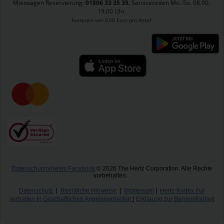
Mietwagen Reservierung:
01806 33 35 35.
Servicezeiten Mo.-So. 08.00-
19.00 Uhr.
Festpreis von 0,20 Euro pro Anruf
Datenschutzhinweis Facebook
​
© 2026 The Hertz Corporation. Alle Rechte
vorbehalten.
Datenschutz
|
Rechtliche Hinweise
|
Impressum
|
Hertz-Kodex Fur
Verhalten In Geschaftlichen Angelegenheiten
|
Erklärung zur Barrierefreiheit