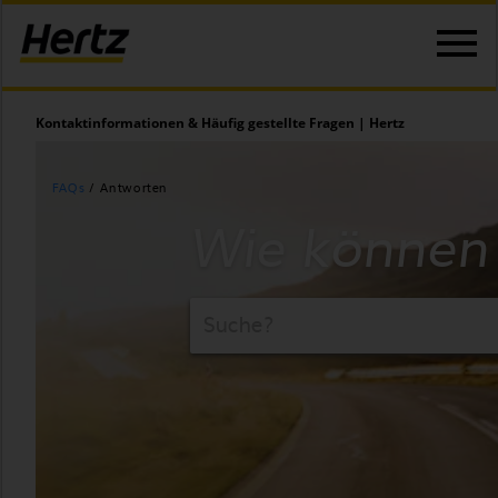
Kontaktinformationen & Häufig gestellte Fragen | Hertz