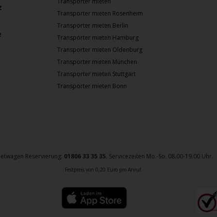
Transporter mieten
z
Transporter mieten Rosenheim
Transporter mieten Berlin
e
Transporter mieten Hamburg
Transporter mieten Oldenburg
Transporter mieten München
Transporter mieten Stuttgart
Transporter mieten Bonn
ietwagen Reservierung:
01806 33 35 35.
Servicezeiten Mo.-So. 08.00-19.00 Uhr.
Festpreis von 0,20 Euro pro Anruf