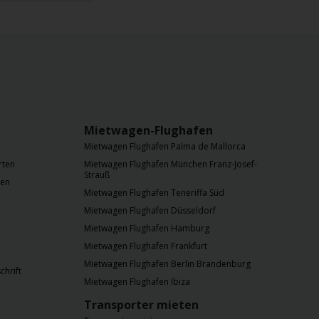
Mietwagen-Flughafen
Mietwagen Flughafen Palma de Mallorca
rten
Mietwagen Flughafen München Franz-Josef-
Strauß
nen
Mietwagen Flughafen Teneriffa Süd
Mietwagen Flughafen Düsseldorf
Mietwagen Flughafen Hamburg
Mietwagen Flughafen Frankfurt
Mietwagen Flughafen Berlin Brandenburg
chrift
Mietwagen Flughafen Ibiza
Transporter mieten