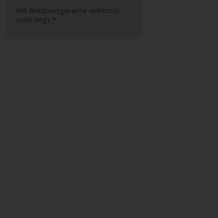
Mit Bestpreisgarantie elektrisch
unterwegs.*