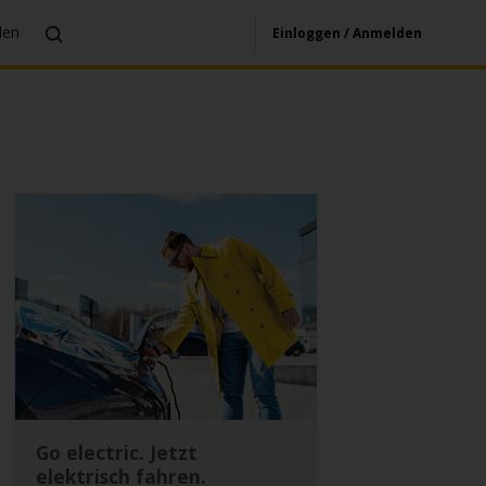
den
Einloggen / Anmelden
Go electric. Jetzt
elektrisch fahren.