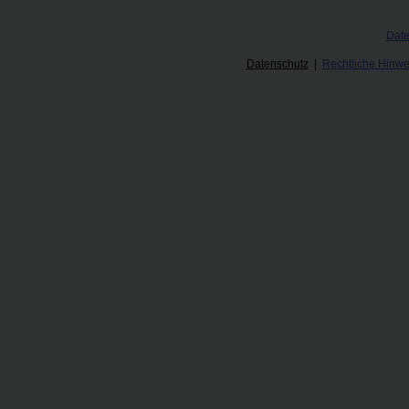
Date
Datenschutz
|
Rechtliche Hinwe