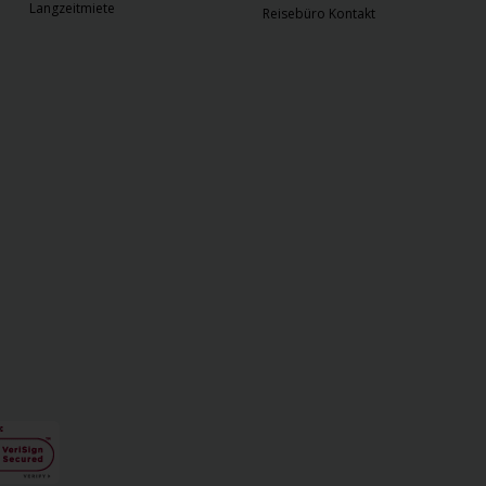
Langzeitmiete
Reisebüro Kontakt