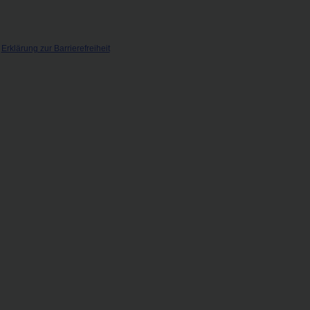
.
|
Erklärung zur Barrierefreiheit