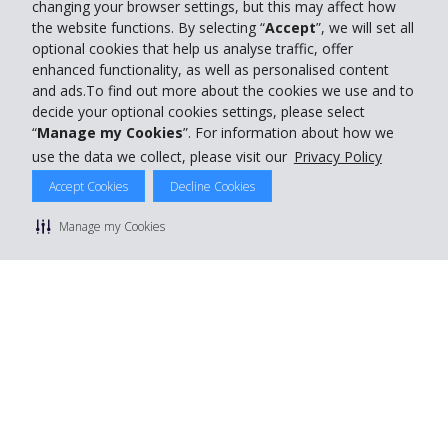
changing your browser settings, but this may affect how
the website functions. By selecting “
Accept
”, we will set all
optional cookies that help us analyse traffic, offer
enhanced functionality, as well as personalised content
and ads.To find out more about the cookies we use and to
decide your optional cookies settings, please select
“
Manage my Cookies
”. For information about how we
use the data we collect, please visit our
Privacy Policy
Accept Cookies
Decline Cookies
Manage my Cookies