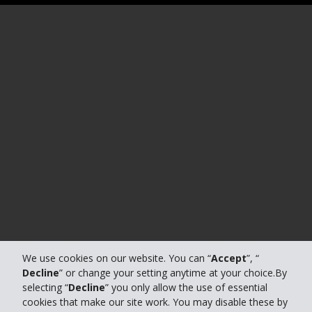
We use cookies on our website. You can “
Accept
”, “
Decline
” or change your setting anytime at your choice.By
selecting “
Decline
” you only allow the use of essential
cookies that make our site work. You may disable these by