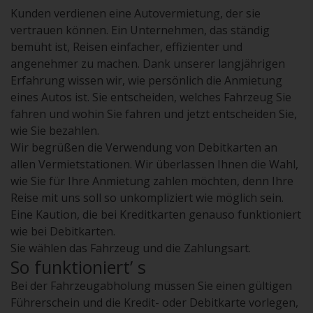
Kunden verdienen eine Autovermietung, der sie
vertrauen können. Ein Unternehmen, das ständig
bemüht ist, Reisen einfacher, effizienter und
angenehmer zu machen. Dank unserer langjährigen
Erfahrung wissen wir, wie persönlich die Anmietung
eines Autos ist. Sie entscheiden, welches Fahrzeug Sie
fahren und wohin Sie fahren und jetzt entscheiden Sie,
wie Sie bezahlen.
Wir begrüßen die Verwendung von Debitkarten an
allen Vermietstationen. Wir überlassen Ihnen die Wahl,
wie Sie für Ihre Anmietung zahlen möchten, denn Ihre
Reise mit uns soll so unkompliziert wie möglich sein.
Eine Kaution, die bei Kreditkarten genauso funktioniert
wie bei Debitkarten.
Sie wählen das Fahrzeug und die Zahlungsart.
So funktioniert’ s
Bei der Fahrzeugabholung müssen Sie einen gültigen
Führerschein und die Kredit- oder Debitkarte vorlegen,