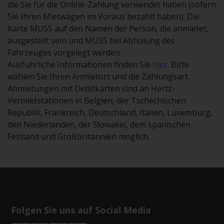
die Sie für die Online-Zahlung verwendet haben (sofern
Sie Ihren Mietwagen im Voraus bezahlt haben). Die
Karte MUSS auf den Namen der Person, die anmietet,
ausgestellt sein und MUSS bei Abholung des
Fahrzeuges vorgelegt werden.
Ausführliche Informationen finden Sie
hier
. Bitte
wählen Sie Ihren Anmietort und die Zahlungsart.
Anmietungen mit Debitkarten sind an Hertz-
Vermietstationen in Belgien, der Tschechischen
Republik, Frankreich, Deutschland, Italien, Luxemburg,
den Niederlanden, der Slowakei, dem spanischen
Festland und Großbritannien möglich.
Folgen Sie uns auf Social Media