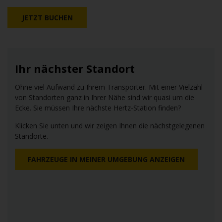
JETZT BUCHEN
Ihr nächster Standort
Ohne viel Aufwand zu Ihrem Transporter. Mit einer Vielzahl
von Standorten ganz in Ihrer Nähe sind wir quasi um die
Ecke. Sie müssen Ihre nächste Hertz-Station finden?
Klicken Sie unten und wir zeigen Ihnen die nächstgelegenen
Standorte.
FAHRZEUGE IN MEINER UMGEBUNG ANZEIGEN