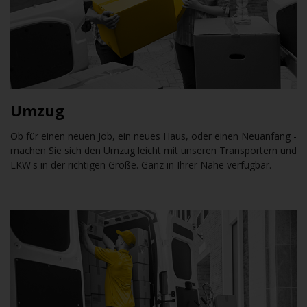
Umzug
Ob für einen neuen Job, ein neues Haus, oder einen Neuanfang -
machen Sie sich den Umzug leicht mit unseren Transportern und
LKW's in der richtigen Größe. Ganz in Ihrer Nähe verfügbar.