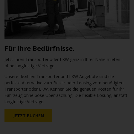
Für Ihre Bedürfnisse.
Jetzt Ihren Transporter oder LKW ganz in Ihrer Nähe mieten -
ohne langfristige Verträge.
Unsere flexiblen Transporter und LKW Angebote sind die
perfekte Alternative zum Besitz oder Leasing vom benötigten
Transporter oder LKW. Kennen Sie die genauen Kosten für Ihr
Fahrzeug ohne böse Überraschung. Die flexible Lösung, anstatt
langfristige Verträge.
JETZT BUCHEN