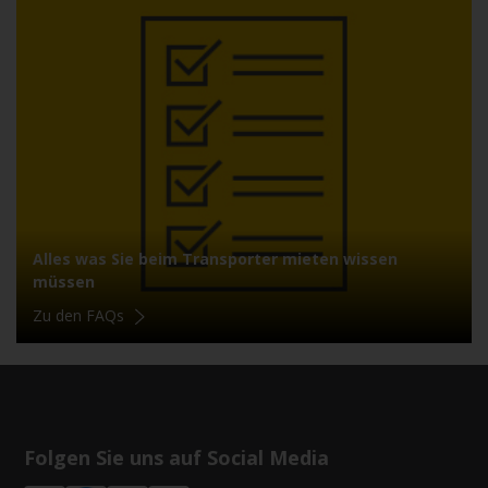
Alles was Sie beim Transporter mieten wissen
müssen
Zu den FAQs
Folgen Sie uns auf Social Media