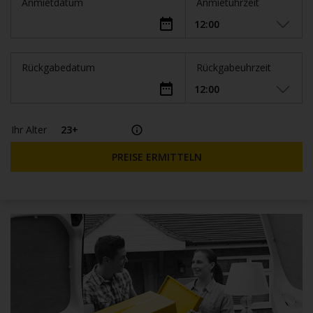
Anmietdatum
Anmietuhrzeit
Rückgabedatum
Rückgabeuhrzeit
Ihr Alter
PREISE ERMITTELN