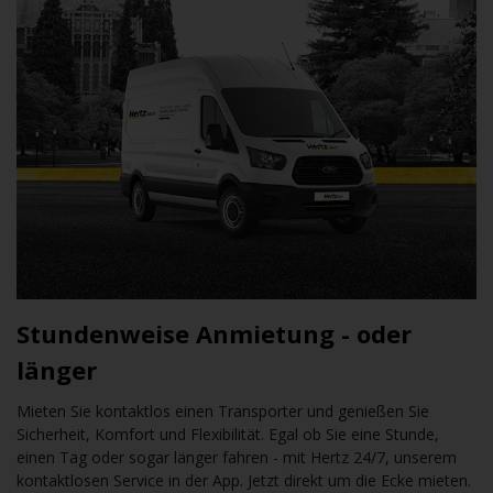
Stundenweise Anmietung - oder
länger
Mieten Sie kontaktlos einen Transporter und genießen Sie
Sicherheit, Komfort und Flexibilität. Egal ob Sie eine Stunde,
einen Tag oder sogar länger fahren - mit Hertz 24/7, unserem
kontaktlosen Service in der App. Jetzt direkt um die Ecke mieten.