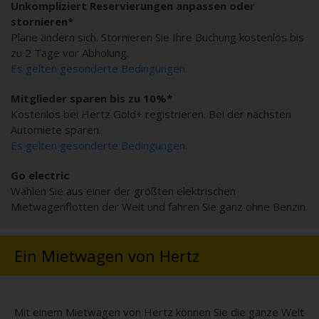
Unkompliziert Reservierungen anpassen oder
stornieren*
Pläne ändern sich. Stornieren Sie Ihre Buchung kostenlos bis
zu 2 Tage vor Abholung.
Es gelten gesonderte Bedingungen.
Mitglieder sparen bis zu 10%*
Kostenlos bei Hertz Gold+ registrieren. Bei der nächsten
Automiete sparen.
Es gelten gesonderte Bedingungen.
Go electric
Wählen Sie aus einer der größten elektrischen
Mietwagenflotten der Welt und fahren Sie ganz ohne Benzin.
Ein Mietwagen von Hertz
Mit einem Mietwagen von Hertz können Sie die ganze Welt