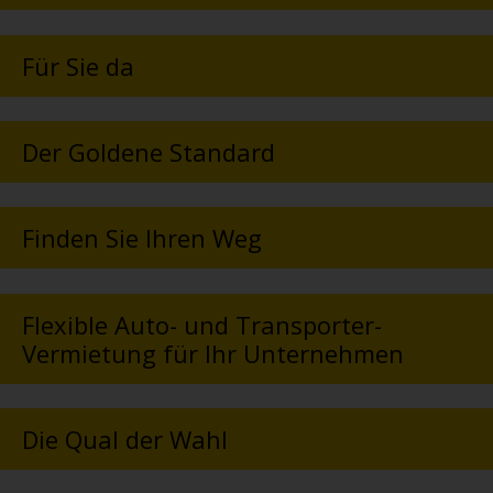
Für Sie da
Der Goldene Standard
Finden Sie Ihren Weg
Flexible Auto- und Transporter-
Vermietung für Ihr Unternehmen
Die Qual der Wahl