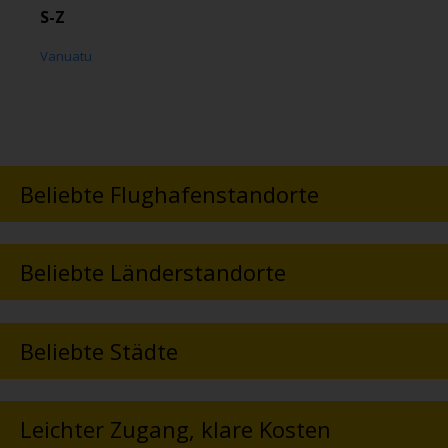
S-Z
Vanuatu
Beliebte Flughafenstandorte
Beliebte Länderstandorte
Beliebte Städte
Leichter Zugang, klare Kosten