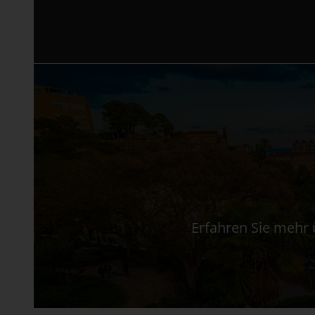
Erfahren Sie mehr 