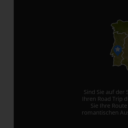
Sind Sie auf der
Ihren Road Trip 
Sie Ihre Route
romantischen Aus