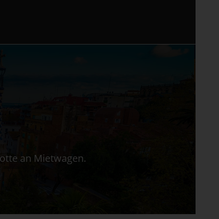
lotte an Mietwagen.