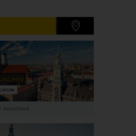
ÜNCHEN
CATION
Deutschland