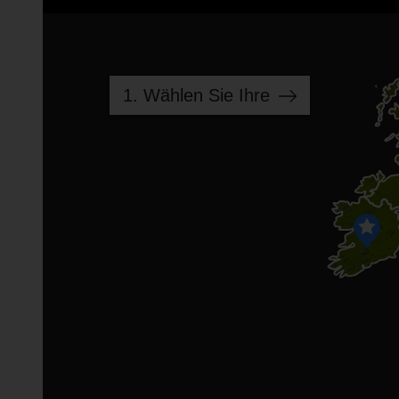
1. Wählen Sie Ihre