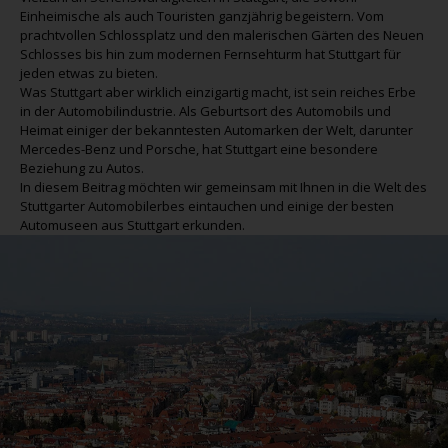
Einheimische als auch Touristen ganzjährig begeistern. Vom
prachtvollen Schlossplatz und den malerischen Gärten des Neuen
Schlosses bis hin zum modernen Fernsehturm hat Stuttgart für
jeden etwas zu bieten.
Was Stuttgart aber wirklich einzigartig macht, ist sein reiches Erbe
in der Automobilindustrie. Als Geburtsort des Automobils und
Heimat einiger der bekanntesten Automarken der Welt, darunter
Mercedes-Benz und Porsche, hat Stuttgart eine besondere
Beziehung zu Autos.
In diesem Beitrag möchten wir gemeinsam mit Ihnen in die Welt des
Stuttgarter Automobilerbes eintauchen und einige der besten
Automuseen aus Stuttgart erkunden.