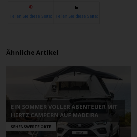
Teilen Sie diese Seite:
Teilen Sie diese Seite:
Ähnliche Artikel
EIN SOMMER VOLLER ABENTEUER MIT
HERTZ CAMPERN AUF MADEIRA
SEHENSWERTE ORTE