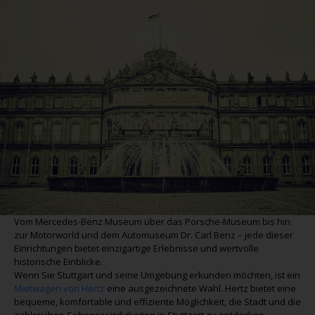
Vom Mercedes-Benz Museum über das Porsche-Museum bis hin
zur Motorworld und dem Automuseum Dr. Carl Benz – jede dieser
Einrichtungen bietet einzigartige Erlebnisse und wertvolle
historische Einblicke.
Wenn Sie Stuttgart und seine Umgebung erkunden möchten, ist ein
Mietwagen von Hertz
eine ausgezeichnete Wahl. Hertz bietet eine
bequeme, komfortable und effiziente Möglichkeit, die Stadt und die