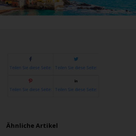
Teilen Sie diese Seite:
Teilen Sie diese Seite:
Teilen Sie diese Seite:
Teilen Sie diese Seite:
Ähnliche Artikel