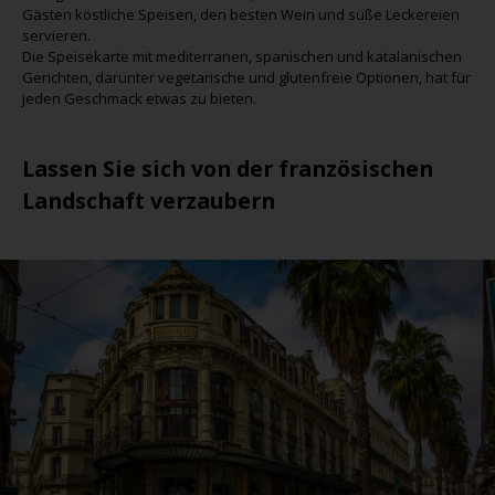
Gästen köstliche Speisen, den besten Wein und süße Leckereien
servieren.
Die Speisekarte mit mediterranen, spanischen und katalanischen
Gerichten, darunter vegetarische und glutenfreie Optionen, hat für
jeden Geschmack etwas zu bieten.
Lassen Sie sich von der französischen
Landschaft verzaubern