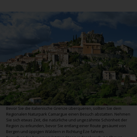
Bevor Sie die italienische Grenze überqueren, sollten Sie dem
Regionalen Naturpark Camargue einen Besuch abstatten. Nehmen
Sie sich etwas Zeit, die natürliche und ungezähmte Schönheit der
Region zu erkunden, bevor Sie entlang einer Route gesäumt von
Bergen und üppigen Wäldern in Richtung Èze fahren.