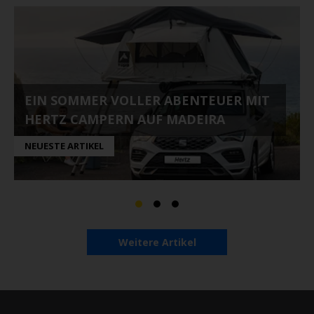
EIN SOMMER VOLLER ABENTEUER MIT
HERTZ CAMPERN AUF MADEIRA
NEUESTE ARTIKEL
Weitere Artikel